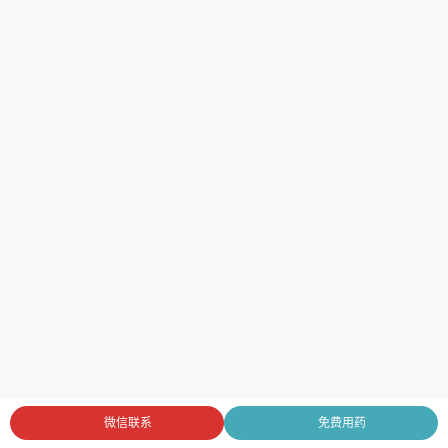
微信联系
免费用药