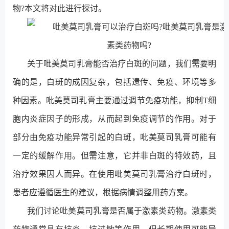
物?本文将对此进行探讨。
关于吡美莫司乳膏能否治疗白斑的问题，我们需要明
确的是，白斑的成因复杂，包括遗传、免疫、环境等多
种因素。吡美莫司乳膏主要通过调节免疫功能，抑制T细
胞内炎症因子的形成，从而起到免疫调节的作用。对于
部分由免疫功能异常引起的白斑，吡美莫司乳膏可能有
一定的缓解作用。但需注意，它并非白斑的特效药，且
治疗效果因人而异。在使用吡美莫司乳膏治疗白斑时，
患者应遵循医生的建议，根据病情调整用药方案。
我们讨论吡美莫司乳膏是否属于激素类药物。激素类