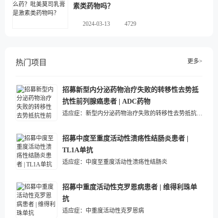
素类药物吗？
2024-03-13
4729
更多>
热门项目
招募新型内分泌药物治疗失败的转移性去势抵
抗性前列腺癌患者 | ADC药物
适应症：
新型内分泌药物治疗失败的转移性去势抵抗性前列腺癌
招募中度至重度活动性溃疡性结肠炎患者 |
TL1A单抗
适应症：
中度至重度活动性溃疡性结肠炎
招募中重度活动性克罗恩病患者 | 维得利珠单
抗
适应症：
中重度活动性克罗恩病