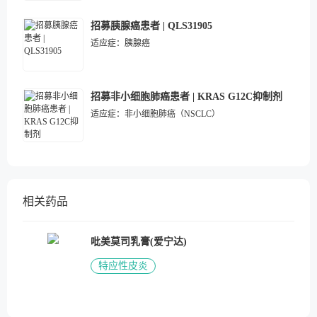
招募胰腺癌患者 | QLS31905
适应症：
胰腺癌
招募非小细胞肺癌患者 | KRAS G12C抑制剂
适应症：
非小细胞肺癌（NSCLC）
相关药品
吡美莫司乳膏(爱宁达)
特应性皮炎