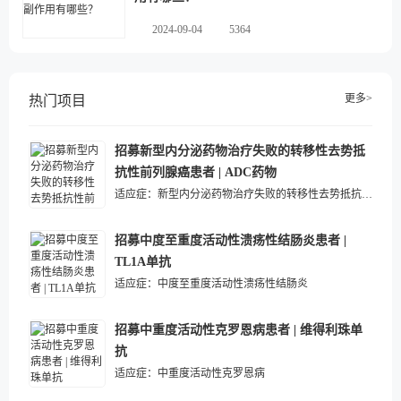
2024-09-04
5364
更多>
热门项目
招募新型内分泌药物治疗失败的转移性去势抵
抗性前列腺癌患者 | ADC药物
适应症：
新型内分泌药物治疗失败的转移性去势抵抗性前列腺癌
招募中度至重度活动性溃疡性结肠炎患者 |
TL1A单抗
适应症：
中度至重度活动性溃疡性结肠炎
招募中重度活动性克罗恩病患者 | 维得利珠单
抗
适应症：
中重度活动性克罗恩病