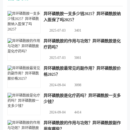
异环磷酰胺一支多少钱2025？异环磷酰胺纳
入医保了吗2025？
2025-07-03
3401
异环磷酰胺的作用与功效？异环磷酰胺是化
疗药吗？
2025-07-03
5061
异环磷酰胺最常见的副作用？异环磷酰胺价
格2025？
2024-09-04
3098
异环磷酰胺是化疗药吗？异环磷酰胺一支多
少钱？
2024-09-04
4414
异环磷酰胺的作用与功效？异环磷酰胺副作
用有哪些？