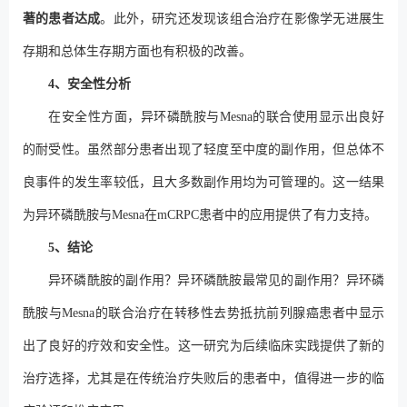
著的患者达成
。此外，研究还发现该组合治疗在影像学无进展生
存期和总体生存期方面也有积极的改善。
4、安全性分析
在安全性方面，异环磷酰胺与Mesna的联合使用显示出良好
的耐受性。虽然部分患者出现了轻度至中度的副作用，但总体不
良事件的发生率较低，且大多数副作用均为可管理的。这一结果
为异环磷酰胺与Mesna在mCRPC患者中的应用提供了有力支持。
5、结论
异环磷酰胺的副作用？异环磷酰胺最常见的副作用？异环磷
酰胺与Mesna的联合治疗在转移性去势抵抗前列腺癌患者中显示
出了良好的疗效和安全性。这一研究为后续临床实践提供了新的
治疗选择，尤其是在传统治疗失败后的患者中，值得进一步的临