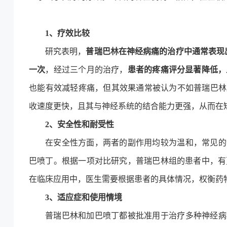
1、疗效比较
研究表明，
普瑞巴林在神经病痛的治疗中通常表现
一次
，经过三个月的治疗，
患者的疼痛评分显著降低，
也能有效减轻疼痛，但其效果通常被认为不如普瑞巴林
收速度更快，且其与神经系统的结合能力更强，从而在
2、安全性和耐受性
在安全性方面，两者的副作用均较为温和，常见的
巴喷丁。根据一项对比研究，普瑞巴林组的患者中，有
在临床应用中，医生需要根据患者的具体情况，权衡药
3、适应症和使用情境
普瑞巴林和加巴喷丁都被批准用于治疗多种神经病