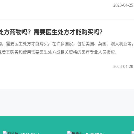
2023-04-25
处方药物吗？需要医生处方才能购买吗？
物，需要医生处方才能购买。在许多国家，包括美国、英国、澳大利亚等
味着其购买和使用需要医生处方或相关资格的医疗专业人员授权。
2023-04-20