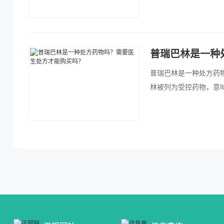
普瑞巴林是一种
普瑞巴林是一种处方药
林被列为受控药物，意