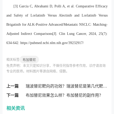
[3] Garcia C, Abrahami D, Polli A, et al. Comparative Efficacy
and Safety of Lorlatinib Versus Alectinib and Lorlatinib Versus
Brigatinib for ALK-Positive Advanced/Metastatic NSCLC: Matching-
Adjusted Indirect Comparisons[J]. Clin Lung Cancer, 2024, 25(7):
634-642.
https://pubmed.ncbi.nlm.nih.gov/39232917/
相关标签
布加替尼
免责声明：本文只是知识分享，不做任何指导参考作用，诊疗请咨询
专业的医师。材料图片等源自网络，侵删。
上一篇
瑞波替尼靶向药功效？瑞波替尼是第几代靶向药？
下一篇
布加替尼效果怎么样？布加替尼的副作用？
相关资讯