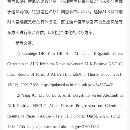
替尼和洛拉替尼的比较显示，布加替尼在某些情况下未能显著优
于这些药物，特别是在治疗后期患者中。因此，选择ALK抑制剂
时需要根据患者的具体情况、既往治疗经历以及不良反应风险等
多方面进行综合评估，以制定个体化的治疗方案。
参考文献：
[1] Camidge DR, Kim HR, Ahn MJ, et al. Brigatinib Versus
Crizotinib in ALK Inhibitor-Naive Advanced ALK-Positive NSCLC:
Final Results of Phase 3 ALTA-1L Trial[J]. J Thorac Oncol, 2021,
16(12): 2091-2108.
https://pubmed.ncbi.nlm.nih.gov/34537440/
[2] Yang JC, Liu G, Lu S, et al. Brigatinib Versus Alectinib in
ALK-Positive NSCLC After Disease Progression on Crizotinib:
Results of Phase 3 ALTA-3 Trial[J]. J Thorac Oncol, 2023, 18(12):
1743-1755.
https://pubmed.ncbi.nlm.nih.gov/37574132/