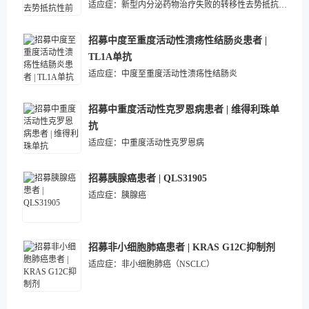
适应症：
新型内分泌药物治疗失败的转移性去势抵抗性前列腺癌
招募中度至重度活动性溃疡性结肠炎患者 |
TL1A单抗
适应症：
中度至重度活动性溃疡性结肠炎
招募中重度活动性克罗恩病患者 | 维得利珠单
抗
适应症：
中重度活动性克罗恩病
招募胰腺癌患者 | QLS31905
适应症：
胰腺癌
招募非小细胞肺癌患者 | KRAS G12C抑制剂
适应症：
非小细胞肺癌（NSCLC）