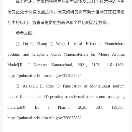
综上所述，孟鲁司特钠片在新型载体及3D打印技术中的应用
研究正处于快速发展之中，未来的研究将有助于推动其在临床治
疗中的应用，为患者提供更为高效和个性化的治疗方案。
参考文献：
[1] Du C, Zhang Q, Wang L, et al. Effect of Montelukast
Sodium and Graphene Oxide Nanomaterials on Mouse Asthma
Model[J]. J Nanosci Nanotechnol, 2021, 21(2): 1161-1168.
https://pubmed.ncbi.nlm.nih.gov/33183457/
[2] Azizoğlu E, Özer Ö. Fabrication of Montelukast sodium
loaded filaments and 3D printing transdermal patches onto packaging
material[J]. Int J Pharm, 2020, 587: 119588.
https://pubmed.ncbi.nlm.nih.gov/32663585/