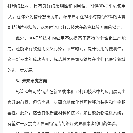
打印的丝材，具有良好的柔韧性和耐用性，可供3D打印机使用
[2]。在体外药物释放研究中，结果显示在24小时内有52%的孟鲁
司特钠片被释放，这表明该3D打印技术在药物释放方面的潜力。
此外，3D打印技术的应用不仅提高了药物的个性化生产能
力，还能够有效避免交叉污染，节省时间，提升使用的便利性。
这一新技术的成功应用，标志着孟鲁司特钠片在个性化医疗领域
的进一步发展。
3、未来研究方向
尽管孟鲁司特钠片在新型载体和3D打印技术中的应用展现出
良好的前景，但仍需进一步研究以优化其药物释放特性和生物相
容性。此外，结合其他新型材料和技术，如智能药物递送系统，
有望进一步提高孟鲁司特钠片的治疗效果和患者的用药体验。