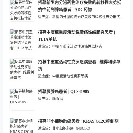
招募新型内分泌药物治疗失败的转移性去势抵
抗性前列腺癌患者 | ADC药物
适应症：
新型内分泌药物治疗失败的转移性去势抵抗性前列腺癌
招募中度至重度活动性溃疡性结肠炎患者 |
TL1A单抗
适应症：
中度至重度活动性溃疡性结肠炎
招募中重度活动性克罗恩病患者 | 维得利珠单
抗
适应症：
中重度活动性克罗恩病
招募胰腺癌患者 | QLS31905
适应症：
胰腺癌
招募非小细胞肺癌患者 | KRAS G12C抑制剂
适应症：
非小细胞肺癌（NSCLC）