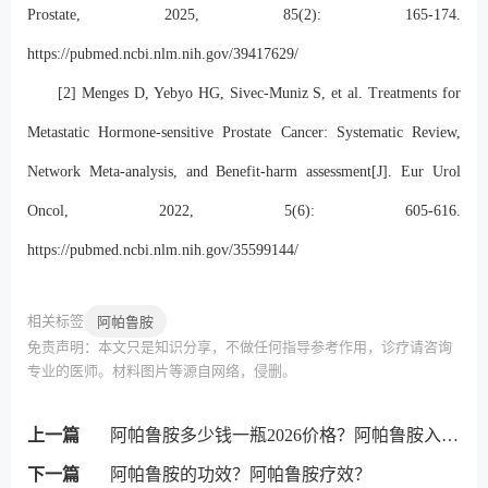
Prostate, 2025, 85(2): 165-174.
https://pubmed.ncbi.nlm.nih.gov/39417629/
[2] Menges D, Yebyo HG, Sivec-Muniz S, et al. Treatments for
Metastatic Hormone-sensitive Prostate Cancer: Systematic Review,
Network Meta-analysis, and Benefit-harm assessment[J]. Eur Urol
Oncol, 2022, 5(6): 605-616.
https://pubmed.ncbi.nlm.nih.gov/35599144/
相关标签
阿帕鲁胺
免责声明：本文只是知识分享，不做任何指导参考作用，诊疗请咨询
专业的医师。材料图片等源自网络，侵删。
上一篇
阿帕鲁胺多少钱一瓶2026价格？阿帕鲁胺入医保了吗？
下一篇
阿帕鲁胺的功效？阿帕鲁胺疗效？