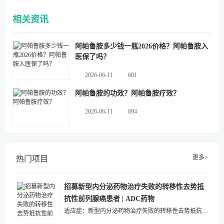
相关资讯
阿帕鲁胺多少钱一瓶2026价格？阿帕鲁胺入
医保了吗？
2026-06-11
601
阿帕鲁胺的功效？阿帕鲁胺疗效？
2026-06-11
894
更多>
热门项目
招募新型内分泌药物治疗失败的转移性去势抵
抗性前列腺癌患者 | ADC药物
适应症：
新型内分泌药物治疗失败的转移性去势抵抗性前列腺癌