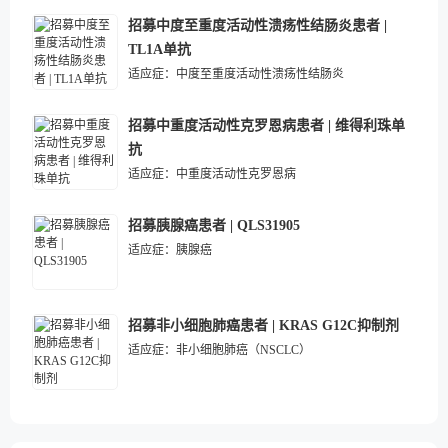
招募中度至重度活动性溃疡性结肠炎患者 |
TL1A单抗
适应症：
中度至重度活动性溃疡性结肠炎
招募中重度活动性克罗恩病患者 | 维得利珠单
抗
适应症：
中重度活动性克罗恩病
招募胰腺癌患者 | QLS31905
适应症：
胰腺癌
招募非小细胞肺癌患者 | KRAS G12C抑制剂
适应症：
非小细胞肺癌（NSCLC）