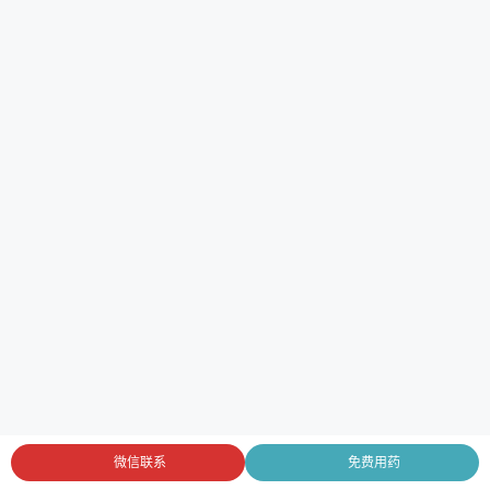
微信联系
免费用药