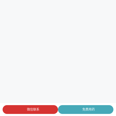
微信联系
免费用药