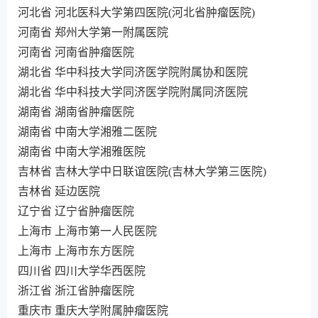
河北省 河北医科大学第四医院(河北省肿瘤医院)
河南省 郑州大学第一附属医院
河南省 河南省肿瘤医院
湖北省 华中科技大学同济医学院附属协和医院
湖北省 华中科技大学同济医学院附属同济医院
湖南省 湖南省肿瘤医院
湖南省 中南大学湘雅二医院
湖南省 中南大学湘雅医院
吉林省 吉林大学中日联谊医院(吉林大学第三医院)
吉林省 延边医院
辽宁省 辽宁省肿瘤医院
上海市 上海市第一人民医院
上海市 上海市东方医院
四川省 四川大学华西医院
浙江省 浙江省肿瘤医院
重庆市 重庆大学附属肿瘤医院