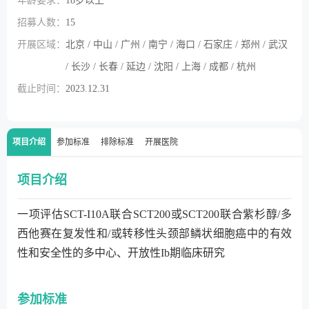
年龄要求：
18岁以上
招募人数：
15
开展区域：
北京 / 中山 / 广州 / 南宁 / 海口 / 石家庄 / 郑州 / 武汉
/ 长沙 / 长春 / 延边 / 沈阳 / 上海 / 成都 / 杭州
截止时间：
2023.12.31
项目介绍
参加标准
排除标准
开展医院
项目介绍
一项评估SCT-I10A联合SCT200或SCT200联合紫杉醇/多
西他赛在复发性和/或转移性头颈部鳞状细胞癌中的有效
性和安全性的多中心、开放性Ib期临床研究
参加标准