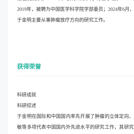
2019年，被聘为中国医学科学院学部委员；2024年
于金明主要从事肿瘤放疗方向的研究工作。
获得荣誉
科研成就
科研综述
于金明在国际和中国国内率先开展了肿瘤的立体定向、
敏等多项代表中国国内外先进水平的研究工作，其研究