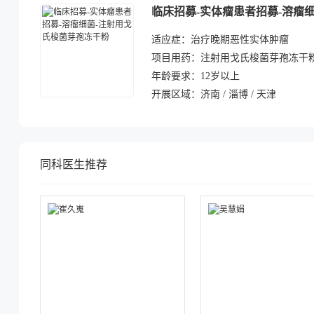
临床招募-实体瘤患者招募-溶瘤
适应症：
治疗晚期恶性实体肿瘤
项目用药：
注射用戈氏梭菌芽孢冻干
年龄要求：
12岁以上
开展区域：
济南 / 淄博 / 天津
同科医生推荐