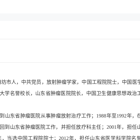
东省潍坊市人，中共党员，放射肿瘤学家，中国工程院院士，中国医
大学名誉校长，山东省肿瘤医院院长，中国卫生健康思想政治
。
到山东省肿瘤医院从事肿瘤放射治疗工作；1988年至1992年，
年回到山东省肿瘤医院工作，并担任放疗科主任；2001年，担任
1年，当选中国工程院院士；2012年，担任山东省医学科学院名