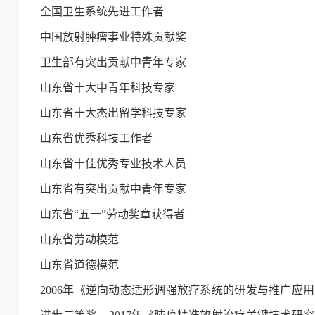
全国卫生系统先进工作者
中国放射肿瘤事业特殊贡献奖
卫生部有突出贡献中青年专家
山东省十大中青年科技专家
山东省十大杰出留学科技专家
山东省优秀科技工作者
山东省十佳优秀专业技术人员
山东省有突出贡献中青年专家
山东省“五一”劳动奖章获得者
山东省劳动模范
山东省道德模范
2006年《逆向动态适形调强放疗系统的研发与推广应