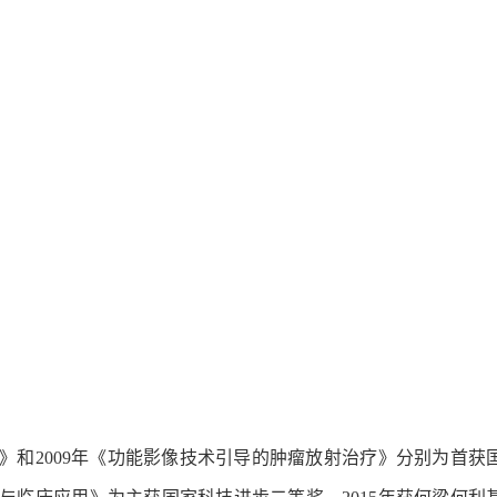
用》和2009年《功能影像技术引导的肿瘤放射治疗》分别为首获