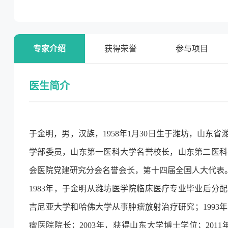
专家介绍
获得荣誉
参与项目
医生简介
于金明，男，汉族，1958年1月30日生于潍坊，山
学部委员，山东第一医科大学名誉校长，山东第二医科
会医院党建研究分会名誉会长，第十四届全国人大代表
1983年，于金明从潍坊医学院临床医疗专业毕业后分配
吉尼亚大学和哈佛大学从事肿瘤放射治疗研究；1993
瘤医院院长；2003年，获得山东大学博士学位；201