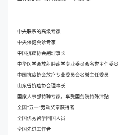
中央联系的高级专家
中央保健会诊专家
中国抗癌协会副理事长
中华医学会放射肿瘤学专业委员会名誉主任委员
中国抗癌协会放疗专业委员会名誉主任委员
山东省抗癌协会理事长
国家人事部特聘专家，享受国务院特殊津贴
全国“五一”劳动奖章获得者
全国优秀留学回国人员
全国先进工作者