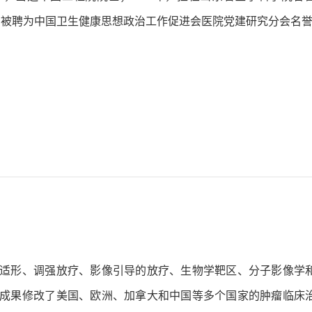
6月，被聘为中国卫生健康思想政治工作促进会医院党建研究分会名
适形、调强放疗、影像引导的放疗、生物学靶区、分子影像学
成果修改了美国、欧洲、加拿大和中国等多个国家的肿瘤临床