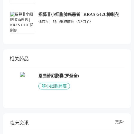
招募非小细胞肺癌患者 | KRAS G12C抑制剂
适应症：
非小细胞肺癌（NSCLC）
相关药品
恩曲替尼胶囊(罗圣全)
非小细胞肺癌
更多>
临床资讯