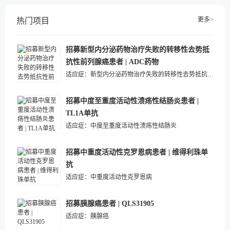
更多>
热门项目
招募新型内分泌药物治疗失败的转移性去势抵
抗性前列腺癌患者 | ADC药物
适应症：
新型内分泌药物治疗失败的转移性去势抵抗性前列腺癌
招募中度至重度活动性溃疡性结肠炎患者 |
TL1A单抗
适应症：
中度至重度活动性溃疡性结肠炎
招募中重度活动性克罗恩病患者 | 维得利珠单
抗
适应症：
中重度活动性克罗恩病
招募胰腺癌患者 | QLS31905
适应症：
胰腺癌