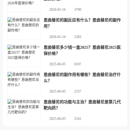
2026-01-16
3790
恩曲替尼的副反应有什么？恩曲替尼的副作
用？
2026-01-16
2383
恩曲替尼多少钱一盒2025？恩曲替尼2025医
保价格？
2025-06-05
6107
恩曲替尼的副作用有哪些？恩曲替尼治疗什
么？
2025-06-05
2537
恩曲替尼的功能与主治？恩曲替尼是第几代
靶向药？
2025-06-05
2541