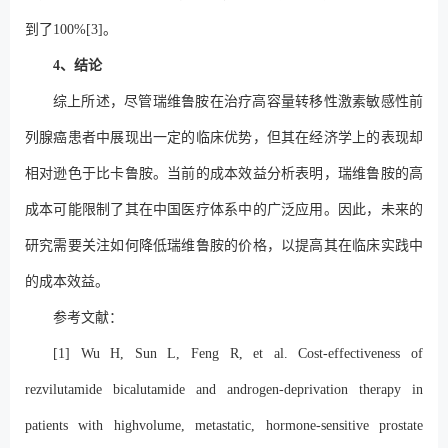
到了100%[3]。
4、结论
综上所述，尽管瑞维鲁胺在治疗高容量转移性激素敏感性前
列腺癌患者中展现出一定的临床优势，但其在经济学上的表现却
相对逊色于比卡鲁胺。当前的成本效益分析表明，瑞维鲁胺的高
成本可能限制了其在中国医疗体系中的广泛应用。因此，未来的
研究需要关注如何降低瑞维鲁胺的价格，以提高其在临床实践中
的成本效益。
参考文献：
[1] Wu H, Sun L, Feng R, et al. Cost-effectiveness of
rezvilutamide bicalutamide and androgen-deprivation therapy in
patients with highvolume, metastatic, hormone-sensitive prostate