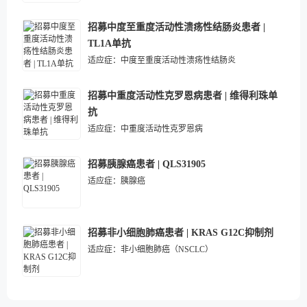
招募中度至重度活动性溃疡性结肠炎患者 |
TL1A单抗
适应症：
中度至重度活动性溃疡性结肠炎
招募中重度活动性克罗恩病患者 | 维得利珠单
抗
适应症：
中重度活动性克罗恩病
招募胰腺癌患者 | QLS31905
适应症：
胰腺癌
招募非小细胞肺癌患者 | KRAS G12C抑制剂
适应症：
非小细胞肺癌（NSCLC）