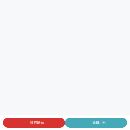
微信联系
免费用药