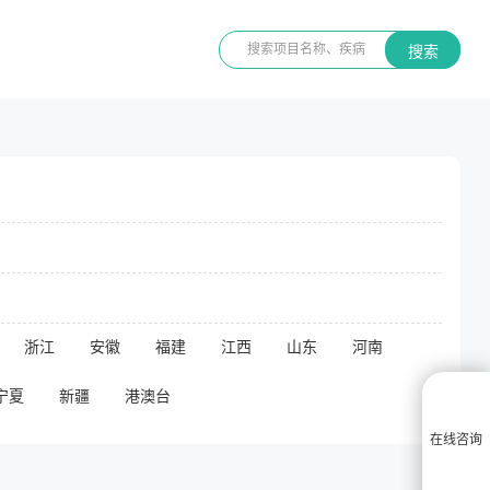
搜索
浙江
安徽
福建
江西
山东
河南
宁夏
新疆
港澳台
在线咨询