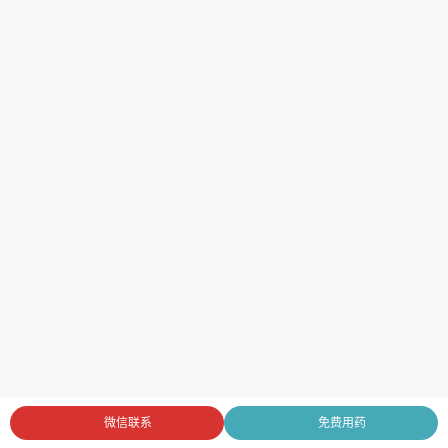
微信联系
免费用药