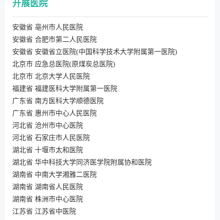
开展医院
安徽省 亳州市人民医院
安徽省 合肥市第二人民医院
安徽省 安徽省立医院(中国科学技术大学附属第一医院)
北京市 应急总医院(原煤炭总医院)
北京市 北京大学人民医院
福建省 福建医科大学附属第一医院
广东省 南方医科大学顺德医院
广东省 惠州市中心人民医院
河北省 沧州市中心医院
河北省 石家庄市人民医院
湖北省 十堰市太和医院
湖北省 华中科技大学同济医学院附属协和医院
湖南省 中南大学湘雅二医院
湖南省 湖南省人民医院
湖南省 株洲市中心医院
江苏省 江苏省中医院