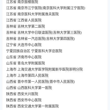
江苏省 南京鼓楼医院
江苏省 南京市江宁医院(南京医科大学附属江宁医院)
江苏省 南京医科大学附属逸夫医院
江西省 江西省人民医院
吉林省 吉林大学第二医院
吉林省 吉林大学中日联谊医院(吉林大学第三医院)
吉林省 吉林省一汽总医院(吉林大学第四医院)
辽宁省 大连市中心医院
宁夏回族自治区 宁夏医科大学总医院
山东省 济南市中心医院
山东省 青岛大学附属医院
上海市 上海交通大学医学院附属新华医院崇明分院
上海市 上海市第四人民医院
山西省 晋中市第一人民医院(晋中市人民医院)
山西省 山西医科大学第一医院
陕西省 西安大兴医院
陕西省 西安市中心医院
陕西省 西安交通大学第一附属医院