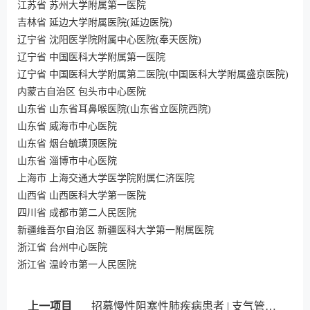
江苏省 苏州大学附属第一医院
吉林省 延边大学附属医院(延边医院)
辽宁省 沈阳医学院附属中心医院(奉天医院)
辽宁省 中国医科大学附属第一医院
辽宁省 中国医科大学附属第二医院(中国医科大学附属盛京医院)
内蒙古自治区 包头市中心医院
山东省 山东省耳鼻喉医院(山东省立医院西院)
山东省 威海市中心医院
山东省 烟台毓璜顶医院
山东省 淄博市中心医院
上海市 上海交通大学医学院附属仁济医院
山西省 山西医科大学第一医院
四川省 成都市第二人民医院
新疆维吾尔自治区 新疆医科大学第一附属医院
浙江省 台州中心医院
浙江省 温岭市第一人民医院
上一项目
招募慢性阻塞性肺疾病患者 | 支气管内活瓣