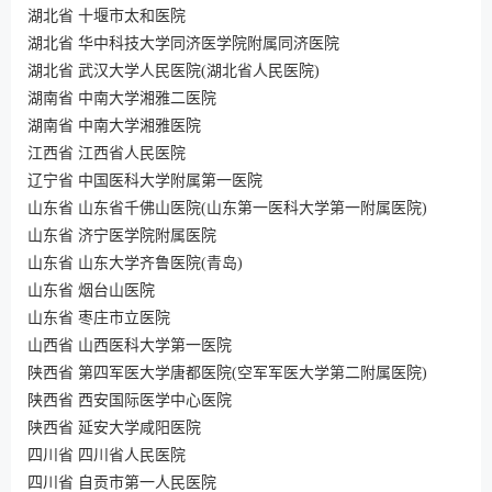
湖北省 十堰市太和医院
湖北省 华中科技大学同济医学院附属同济医院
湖北省 武汉大学人民医院(湖北省人民医院)
湖南省 中南大学湘雅二医院
湖南省 中南大学湘雅医院
江西省 江西省人民医院
辽宁省 中国医科大学附属第一医院
山东省 山东省千佛山医院(山东第一医科大学第一附属医院)
山东省 济宁医学院附属医院
山东省 山东大学齐鲁医院(青岛)
山东省 烟台山医院
山东省 枣庄市立医院
山西省 山西医科大学第一医院
陕西省 第四军医大学唐都医院(空军军医大学第二附属医院)
陕西省 西安国际医学中心医院
陕西省 延安大学咸阳医院
四川省 四川省人民医院
四川省 自贡市第一人民医院