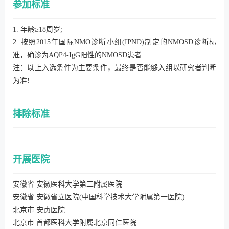
参加标准
1. 年龄≥18周岁;
2. 按照2015年国际NMO诊断小组(IPND)制定的NMOSD诊断标
准，确诊为AQP4-IgG阳性的NMOSD患者
注：以上入选条件为主要条件，最终是否能够入组以研究者判断
为准!
排除标准
开展医院
安徽省 安徽医科大学第二附属医院
安徽省 安徽省立医院(中国科学技术大学附属第一医院)
北京市 安贞医院
北京市 首都医科大学附属北京同仁医院