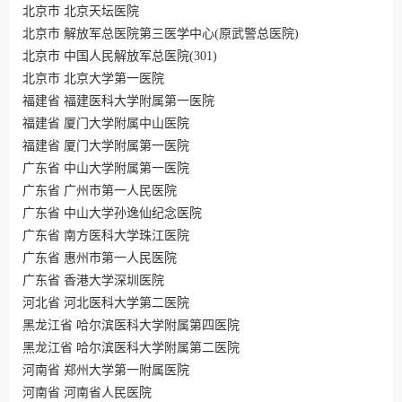
北京市 北京天坛医院
北京市 解放军总医院第三医学中心(原武警总医院)
北京市 中国人民解放军总医院(301)
北京市 北京大学第一医院
福建省 福建医科大学附属第一医院
福建省 厦门大学附属中山医院
福建省 厦门大学附属第一医院
广东省 中山大学附属第一医院
广东省 广州市第一人民医院
广东省 中山大学孙逸仙纪念医院
广东省 南方医科大学珠江医院
广东省 惠州市第一人民医院
广东省 香港大学深圳医院
河北省 河北医科大学第二医院
黑龙江省 哈尔滨医科大学附属第四医院
黑龙江省 哈尔滨医科大学附属第二医院
河南省 郑州大学第一附属医院
河南省 河南省人民医院