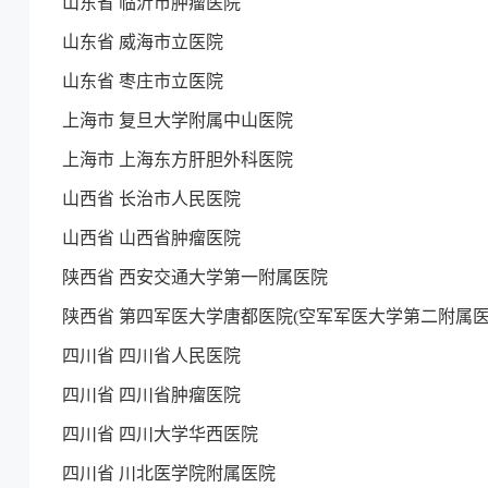
山东省 临沂市肿瘤医院
山东省 威海市立医院
山东省 枣庄市立医院
上海市 复旦大学附属中山医院
上海市 上海东方肝胆外科医院
山西省 长治市人民医院
山西省 山西省肿瘤医院
陕西省 西安交通大学第一附属医院
陕西省 第四军医大学唐都医院(空军军医大学第二附属医
四川省 四川省人民医院
四川省 四川省肿瘤医院
四川省 四川大学华西医院
四川省 川北医学院附属医院