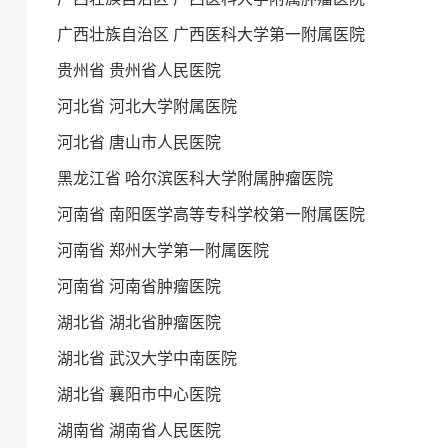
广西壮族自治区 广西医科大学第一附属医院
贵州省 贵州省人民医院
河北省 河北大学附属医院
河北省 唐山市人民医院
黑龙江省 哈尔滨医科大学附属肿瘤医院
河南省 南阳医学高等专科学校第一附属医院
河南省 郑州大学第一附属医院
河南省 河南省肿瘤医院
湖北省 湖北省肿瘤医院
湖北省 武汉大学中南医院
湖北省 襄阳市中心医院
湖南省 湖南省人民医院