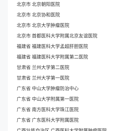
北京市 北京朝阳医院
北京市 北京协和医院
北京市 北京大学肿瘤医院
北京市 首都医科大学附属北京友谊医院
福建省 福建医科大学孟超肝胆医院
福建省 福建医科大学附属第二医院
甘肃省 兰州大学第二医院
甘肃省 兰州大学第一医院
广东省 中山大学肿瘤防治中心
广东省 中山大学附属第一医院
广东省 南方医科大学珠江医院
广东省 广东医科大学附属医院
广西壮族自治区 广西医科大学附属肿瘤医院