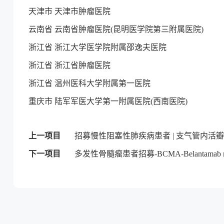
天津市 天津市肿瘤医院
云南省 云南省肿瘤医院(昆明医学院第三附属医院)
浙江省 浙江大学医学院附属邵逸夫医院
浙江省 浙江省肿瘤医院
浙江省 温州医科大学附属第一医院
重庆市 陆军军医大学第一附属医院(西南医院)
上一项目
招募慢性阻塞性肺疾病患者 | 支气管内活瓣
下一项目
多发性骨髓瘤患者招募-BCMA-Belantamab ma