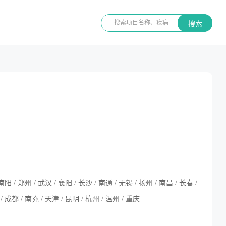
搜索
南阳 / 郑州 / 武汉 / 襄阳 / 长沙 / 南通 / 无锡 / 扬州 / 南昌 / 长春 /
/ 成都 / 南充 / 天津 / 昆明 / 杭州 / 温州 / 重庆