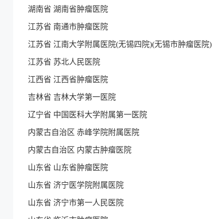
湖南省 湖南省肿瘤医院
江苏省 南通市肿瘤医院
江苏省 江南大学附属医院(无锡四院)(无锡市肿瘤医院)
江苏省 苏北人民医院
江西省 江西省肿瘤医院
吉林省 吉林大学第一医院
辽宁省 中国医科大学附属第一医院
内蒙古自治区 赤峰学院附属医院
内蒙古自治区 内蒙古肿瘤医院
山东省 山东省肿瘤医院
山东省 济宁医学院附属医院
山东省 济宁市第一人民医院