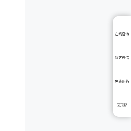
在线咨询
官方微信
免费用药
回顶部