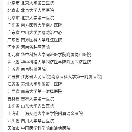
北京市 北京大学第三医院
北京市 北京大学人民医院
北京市 北京大学第一医院
广东省 南方医科大学南方医院
广东省 中山大学肿瘤防治中心
广东省 南方医科大学珠江医院
河南省 河南省肿瘤医院
湖北省 华中科技大学同济医学院附属协和医院
湖北省 华中科技大学同济医学院附属同济医院
江苏省 南京鼓楼医院
江苏省 江苏省人民医院(南京医科大学第一附属医院)
江苏省 苏州大学附属第一医院
江西省 南昌大学第一附属医院
吉林省 吉林大学第一医院
山东省 山东大学齐鲁医院
上海市 上海交通大学医学院附属瑞金医院
四川省 四川大学华西医院
天津市 中国医学科学院血液病医院