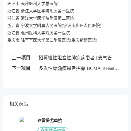
天津市 天津医科大学总医院
浙江省 浙江大学医学院附属第一医院
浙江省 浙江大学医学院附属第二医院
浙江省 宁波大学附属人民医院(宁波市鄞州人民医院)
浙江省 温州医科大学附属第一医院
重庆市 陆军军医大学第二附属医院(重庆新桥医院)
上一项目
招募慢性阻塞性肺疾病患者 | 支气管内活瓣
下一项目
多发性骨髓瘤患者招募-BCMA-Belantamab mafodotin
相关药品
达雷妥尤单抗
多发性骨髓瘤