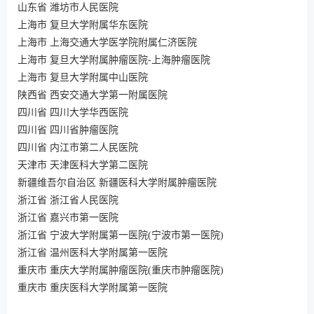
山东省 潍坊市人民医院
上海市 复旦大学附属华东医院
上海市 上海交通大学医学院附属仁济医院
上海市 复旦大学附属肿瘤医院-上海肿瘤医院
上海市 复旦大学附属中山医院
陕西省 西安交通大学第一附属医院
四川省 四川大学华西医院
四川省 四川省肿瘤医院
四川省 内江市第二人民医院
天津市 天津医科大学第二医院
新疆维吾尔自治区 新疆医科大学附属肿瘤医院
浙江省 浙江省人民医院
浙江省 嘉兴市第一医院
浙江省 宁波大学附属第一医院(宁波市第一医院)
浙江省 温州医科大学附属第一医院
重庆市 重庆大学附属肿瘤医院(重庆市肿瘤医院)
重庆市 重庆医科大学附属第一医院