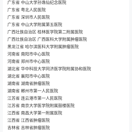
广东省 中山大学孙逸仙纪念医院
广东省 粤北人民医院
广东省 深圳市人民医院
广东省 中山大学附属第五医院
广西壮族自治区 桂林医学院第二附属医院
广西壮族自治区 广西医科大学附属肿瘤医院
黑龙江省 哈尔滨医科大学附属肿瘤医院
河南省 南阳市中心医院
河南省 郑州市中心医院
湖北省 华中科技大学同济医学院附属协和医院
湖北省 襄阳市中心医院
湖南省 湖南省肿瘤医院
湖南省 郴州市第一人民医院
江苏省 连云港市第一人民医院
江苏省 南京大学医学院附属鼓楼医院
江西省 南昌大学第一附属医院
江西省 江西省肿瘤医院
吉林省 吉林省肿瘤医院