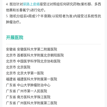
4. 既往针对
尿路上皮癌
接受过对照组任何研究药物(紫杉醇、多西
他赛和长春氟宁)进行化疗。
5. 随机分组前4周或5个半衰期(以较短者为准)内接受过系统性抗
肿瘤治疗。
开展医院
安徽省 安徽医科大学第二附属医院
北京市 首都医科大学附属北京朝阳医院
北京市 中国医学科学院北京协和医院
北京市 北京医院
北京市 北京大学第一医院
福建省 福建医科大学附属第一医院
广东省 中山大学肿瘤防治中心
广东省 广州市第一人民医院
广东省 南方医科大学珠江医院
广东省 广州医科大学附属第二医院