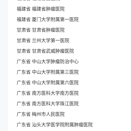
福建省 福建省肿瘤医院
福建省 厦门大学附属第一医院
甘肃省 甘肃省肿瘤医院
甘肃省 兰州大学第一医院
甘肃省 甘肃省武威肿瘤医院
广东省 中山大学肿瘤防治中心
广东省 中山大学附属第三医院
广东省 中山大学附属第六医院
广东省 南方医科大学南方医院
广东省 南方医科大学珠江医院
广东省 梅州市人民医院
广东省 汕头大学医学院附属肿瘤医院