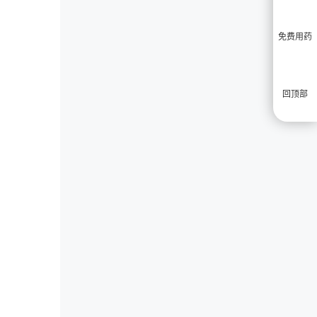
免费用药
回顶部