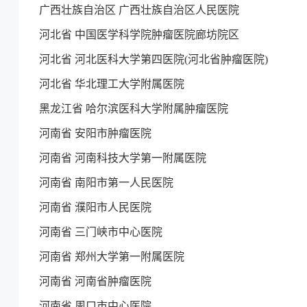
广西壮族自治区 广西壮族自治区人民医院
河北省 中国医学科学院肿瘤医院廊坊院区
河北省 河北医科大学第四医院(河北省肿瘤医院)
河北省 华北理工大学附属医院
黑龙江省 哈尔滨医科大学附属肿瘤医院
河南省 安阳市肿瘤医院
河南省 河南科技大学第一附属医院
河南省 南阳市第一人民医院
河南省 濮阳市人民医院
河南省 三门峡市中心医院
河南省 郑州大学第一附属医院
河南省 河南省肿瘤医院
河南省 周口市中心医院