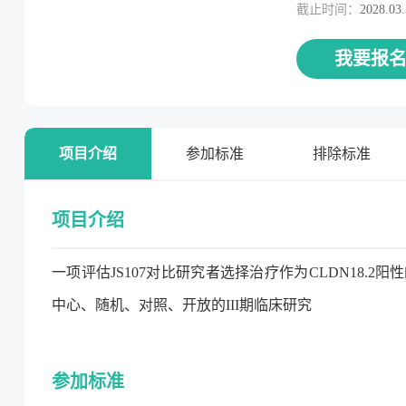
截止时间：
2028.03
我要报
项目介绍
参加标准
排除标准
项目介绍
一项评估JS107对比研究者选择治疗作为CLDN18
中心、随机、对照、开放的III期临床研究
参加标准