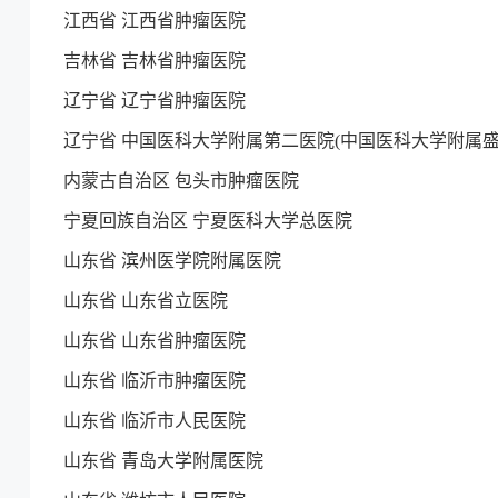
江西省 江西省肿瘤医院
吉林省 吉林省肿瘤医院
辽宁省 辽宁省肿瘤医院
辽宁省 中国医科大学附属第二医院(中国医科大学附属盛
内蒙古自治区 包头市肿瘤医院
宁夏回族自治区 宁夏医科大学总医院
山东省 滨州医学院附属医院
山东省 山东省立医院
山东省 山东省肿瘤医院
山东省 临沂市肿瘤医院
山东省 临沂市人民医院
山东省 青岛大学附属医院