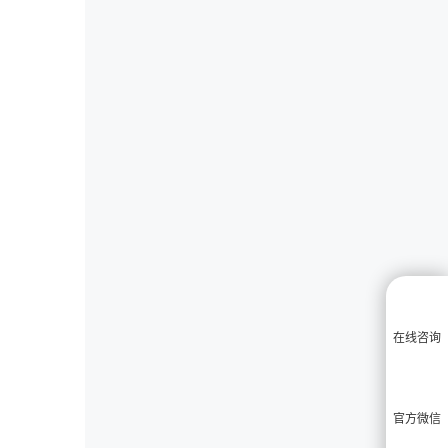
在线咨询
官方微信