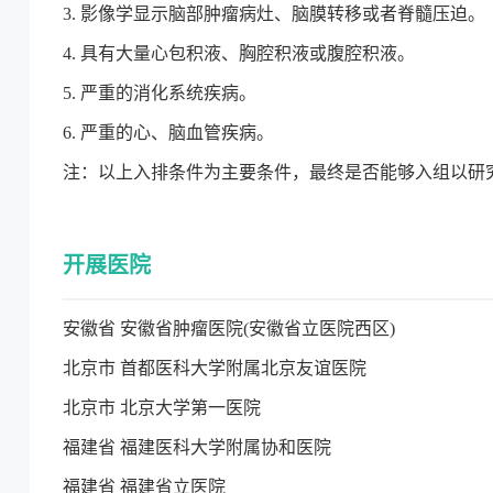
3. 影像学显示脑部肿瘤病灶、脑膜转移或者脊髓压迫。
4. 具有大量心包积液、胸腔积液或腹腔积液。
5. 严重的消化系统疾病。
6. 严重的心、脑血管疾病。
注：以上入排条件为主要条件，最终是否能够入组以研
开展医院
安徽省 安徽省肿瘤医院(安徽省立医院西区)
北京市 首都医科大学附属北京友谊医院
北京市 北京大学第一医院
福建省 福建医科大学附属协和医院
福建省 福建省立医院