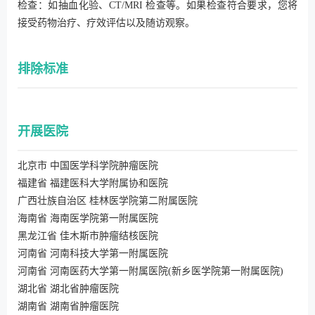
检查：如抽血化验、CT/MRI 检查等。如果检查符合要求，您将
接受药物治疗、疗效评估以及随访观察。
排除标准
开展医院
北京市 中国医学科学院肿瘤医院
福建省 福建医科大学附属协和医院
广西壮族自治区 桂林医学院第二附属医院
海南省 海南医学院第一附属医院
黑龙江省 佳木斯市肿瘤结核医院
河南省 河南科技大学第一附属医院
河南省 河南医药大学第一附属医院(新乡医学院第一附属医院)
湖北省 湖北省肿瘤医院
湖南省 湖南省肿瘤医院