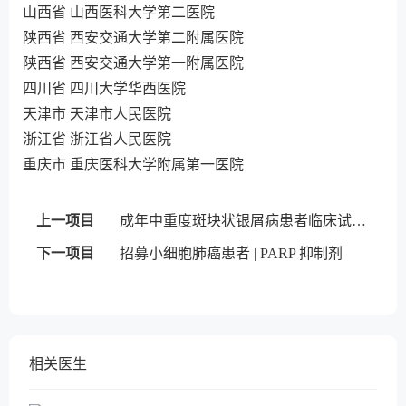
山西省 山西医科大学第二医院
陕西省 西安交通大学第二附属医院
陕西省 西安交通大学第一附属医院
四川省 四川大学华西医院
天津市 天津市人民医院
浙江省 浙江省人民医院
重庆市 重庆医科大学附属第一医院
上一项目
成年中重度斑块状银屑病患者临床试验招募 | IL-23单克隆抗体
下一项目
招募小细胞肺癌患者 | PARP 抑制剂
相关医生