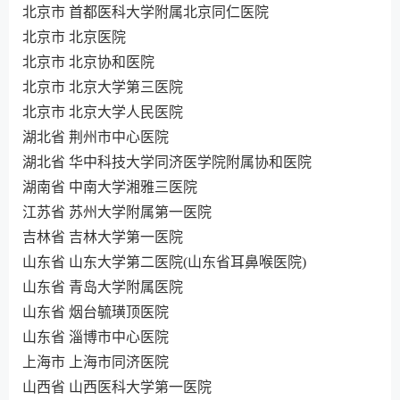
北京市 首都医科大学附属北京同仁医院
北京市 北京医院
北京市 北京协和医院
北京市 北京大学第三医院
北京市 北京大学人民医院
湖北省 荆州市中心医院
湖北省 华中科技大学同济医学院附属协和医院
湖南省 中南大学湘雅三医院
江苏省 苏州大学附属第一医院
吉林省 吉林大学第一医院
山东省 山东大学第二医院(山东省耳鼻喉医院)
山东省 青岛大学附属医院
山东省 烟台毓璜顶医院
山东省 淄博市中心医院
上海市 上海市同济医院
山西省 山西医科大学第一医院