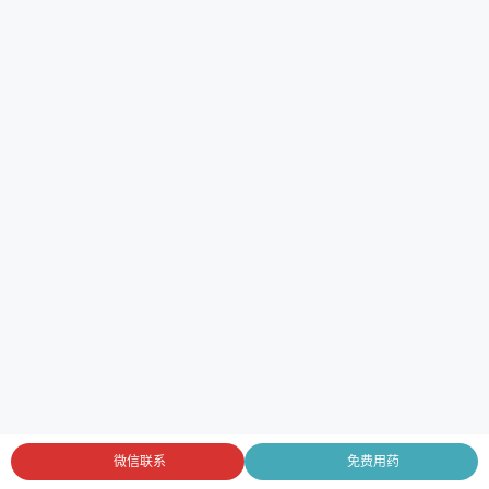
微信联系
免费用药