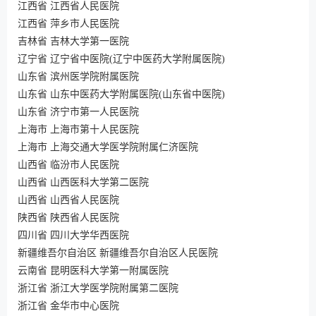
江西省 江西省人民医院
江西省 萍乡市人民医院
吉林省 吉林大学第一医院
辽宁省 辽宁省中医院(辽宁中医药大学附属医院)
山东省 滨州医学院附属医院
山东省 山东中医药大学附属医院(山东省中医院)
山东省 济宁市第一人民医院
上海市 上海市第十人民医院
上海市 上海交通大学医学院附属仁济医院
山西省 临汾市人民医院
山西省 山西医科大学第二医院
山西省 山西省人民医院
陕西省 陕西省人民医院
四川省 四川大学华西医院
新疆维吾尔自治区 新疆维吾尔自治区人民医院
云南省 昆明医科大学第一附属医院
浙江省 浙江大学医学院附属第二医院
浙江省 金华市中心医院