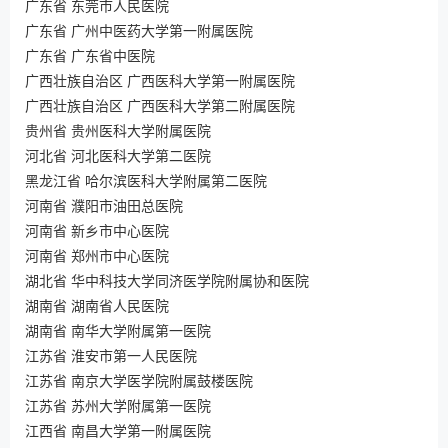
广东省 东莞市人民医院
广东省 广州中医药大学第一附属医院
广东省 广东省中医院
广西壮族自治区 广西医科大学第一附属医院
广西壮族自治区 广西医科大学第二附属医院
贵州省 贵州医科大学附属医院
河北省 河北医科大学第二医院
黑龙江省 哈尔滨医科大学附属第二医院
河南省 濮阳市油田总医院
河南省 新乡市中心医院
河南省 郑州市中心医院
湖北省 华中科技大学同济医学院附属协和医院
湖南省 湖南省人民医院
湖南省 南华大学附属第一医院
江苏省 淮安市第一人民医院
江苏省 南京大学医学院附属鼓楼医院
江苏省 苏州大学附属第一医院
江西省 南昌大学第一附属医院