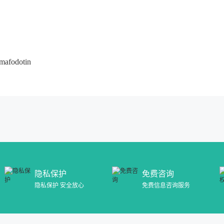
fodotin
隐私保护
免费咨询
隐私保护 安全放心
免费信息咨询服务