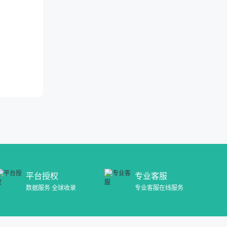
平台授权
专业客服
数据服务 全球收录
专业客服在线服务