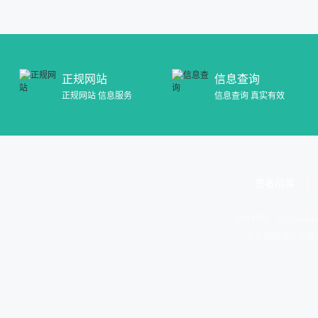
正规网站
信息查询
正规网站 信息服务
信息查询 真实有效
患者招募
合作邮箱：
bd@hopeme
互联网药品信息服务