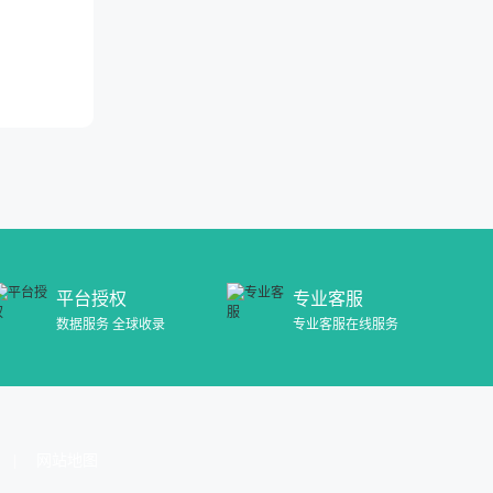
平台授权
专业客服
数据服务 全球收录
专业客服在线服务
网站地图