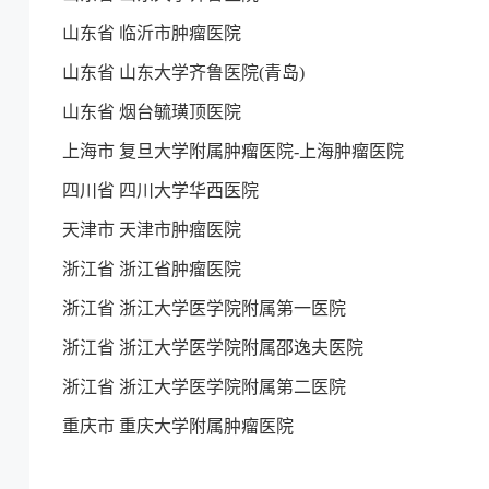
山东省 临沂市肿瘤医院
山东省 山东大学齐鲁医院(青岛)
山东省 烟台毓璜顶医院
上海市 复旦大学附属肿瘤医院-上海肿瘤医院
四川省 四川大学华西医院
天津市 天津市肿瘤医院
浙江省 浙江省肿瘤医院
浙江省 浙江大学医学院附属第一医院
浙江省 浙江大学医学院附属邵逸夫医院
浙江省 浙江大学医学院附属第二医院
重庆市 重庆大学附属肿瘤医院