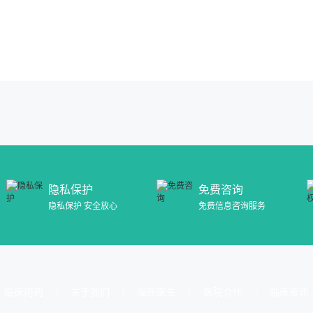
隐私保护
免费咨询
隐私保护 安全放心
免费信息咨询服务
临床用药
关于我们
临床医生
医院合作
临床资讯