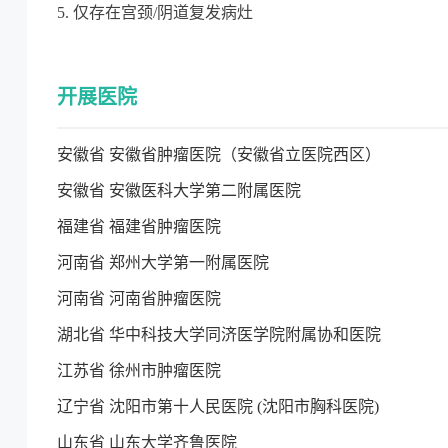
5. 仅存在宫颈/阴道复发病灶
开展医院
安徽省 安徽省肿瘤医院（安徽省立医院西区）
安徽省 安徽医科大学第二附属医院
福建省 福建省肿瘤医院
河南省 郑州大学第一附属医院
河南省 河南省肿瘤医院
湖北省 华中科技大学同济医学院附属协和医院
江苏省 徐州市肿瘤医院
辽宁省 沈阳市第十人民医院 (沈阳市胸科医院)
山东省 山东大学齐鲁医院