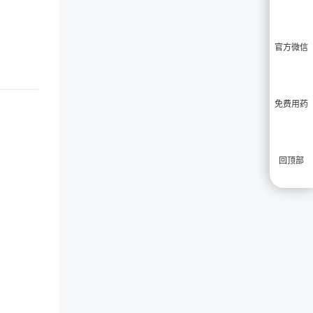
官方微信
免费用药
回顶部