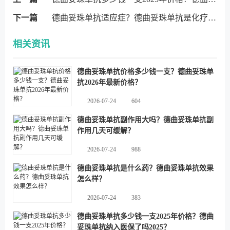
下一篇
德曲妥珠单抗适应症？德曲妥珠单抗是化疗药还是靶向药？
相关资讯
德曲妥珠单抗价格多少钱一支？德曲妥珠单
抗2026年最新价格？
2026-07-24
604
德曲妥珠单抗副作用大吗？德曲妥珠单抗副
作用几天可缓解？
2026-07-24
988
德曲妥珠单抗是什么药？德曲妥珠单抗效果
怎么样？
2026-07-24
383
德曲妥珠单抗多少钱一支2025年价格？德曲
妥珠单抗纳入医保了吗2025？