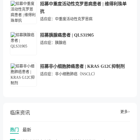
招募中重度活动性克罗恩病患者 | 维得利珠单
抗
适应症：
中重度活动性克罗恩病
招募胰腺癌患者 | QLS31905
适应症：
胰腺癌
招募非小细胞肺癌患者 | KRAS G12C抑制剂
适应症：
非小细胞肺癌（NSCLC）
更多>
临床资讯
热门
最新