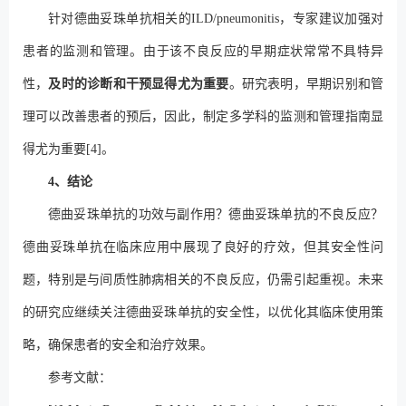
针对德曲妥珠单抗相关的ILD/pneumonitis，专家建议加强对
患者的监测和管理。由于该不良反应的早期症状常常不具特异
性，
及时的诊断和干预显得尤为重要
。研究表明，早期识别和管
理可以改善患者的预后，因此，制定多学科的监测和管理指南显
得尤为重要[4]。
4、结论
德曲妥珠单抗的功效与副作用？德曲妥珠单抗的不良反应？
德曲妥珠单抗在临床应用中展现了良好的疗效，但其安全性问
题，特别是与间质性肺病相关的不良反应，仍需引起重视。未来
的研究应继续关注德曲妥珠单抗的安全性，以优化其临床使用策
略，确保患者的安全和治疗效果。
参考文献：