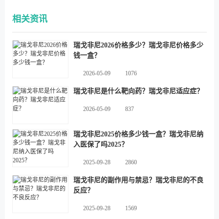
相关资讯
瑞戈非尼2026价格多少？瑞戈非尼价格多少
钱一盒？
2026-05-09
1076
瑞戈非尼是什么靶向药？瑞戈非尼适应症？
2026-05-09
837
瑞戈非尼2025价格多少钱一盒？瑞戈非尼纳
入医保了吗2025？
2025-09-28
2860
瑞戈非尼的副作用与禁忌？瑞戈非尼的不良
反应？
2025-09-28
1569