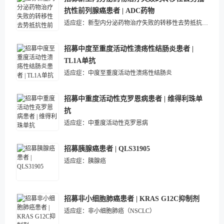
抗性前列腺癌患者 | ADC药物
适应症：
新型内分泌药物治疗失败的转移性去势抵抗性前列腺癌
招募中度至重度活动性溃疡性结肠炎患者 |
TL1A单抗
适应症：
中度至重度活动性溃疡性结肠炎
招募中重度活动性克罗恩病患者 | 维得利珠单
抗
适应症：
中重度活动性克罗恩病
招募胰腺癌患者 | QLS31905
适应症：
胰腺癌
招募非小细胞肺癌患者 | KRAS G12C抑制剂
适应症：
非小细胞肺癌（NSCLC）