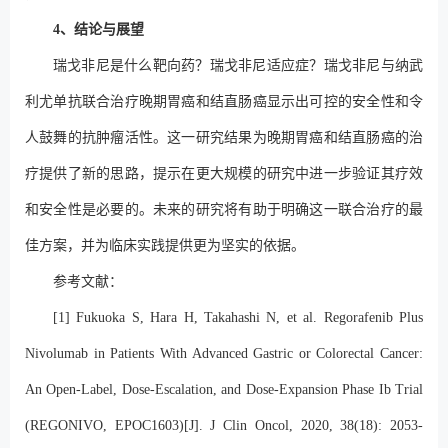
4、结论与展望
瑞戈非尼是什么靶向药？瑞戈非尼适应症？瑞戈非尼与纳武
利尤单抗联合治疗晚期胃癌和结直肠癌显示出可控的安全性和令
人鼓舞的抗肿瘤活性。这一研究结果为晚期胃癌和结直肠癌的治
疗提供了新的思路，提示在更大规模的研究中进一步验证其疗效
和安全性是必要的。未来的研究将有助于明确这一联合治疗的最
佳方案，并为临床实践提供更为坚实的依据。
参考文献：
[1] Fukuoka S, Hara H, Takahashi N, et al. Regorafenib Plus
Nivolumab in Patients With Advanced Gastric or Colorectal Cancer:
An Open-Label, Dose-Escalation, and Dose-Expansion Phase Ib Trial
(REGONIVO, EPOC1603)[J]. J Clin Oncol, 2020, 38(18): 2053-