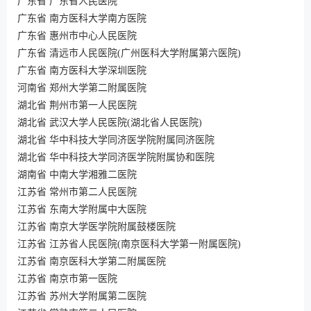
广东省 广东省人民医院
广东省 南方医科大学南方医院
广东省 惠州市中心人民医院
广东省 清远市人民医院(广州医科大学附属第六医院)
广东省 南方医科大学深圳医院
河南省 郑州大学第二附属医院
湖北省 荆州市第一人民医院
湖北省 武汉大学人民医院(湖北省人民医院)
湖北省 华中科技大学同济医学院附属同济医院
湖北省 华中科技大学同济医学院附属协和医院
湖南省 中南大学湘雅二医院
江苏省 常州市第二人民医院
江苏省 东南大学附属中大医院
江苏省 南京大学医学院附属鼓楼医院
江苏省 江苏省人民医院(南京医科大学第一附属医院)
江苏省 南京医科大学第二附属医院
江苏省 南京市第一医院
江苏省 苏州大学附属第二医院