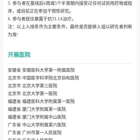
5. 参与者在基线前4周或5个半衰期内接受过任何试验用药物或程
序，或目前正在参加干预性研究。
6. 参与者既往暴露于抗TL1A治疗。
注：以上入排条件为主要条件，最终是否能够入组以研究者判断
为准!
开展医院
安徽省 安徽医科大学第一附属医院
北京市 中国医学科学院北京协和医院
北京市 北京大学第三医院
北京市 北京大学第一医院
福建省 福建医科大学附属第一医院
福建省 厦门大学附属第一医院
福建省 厦门大学附属中山医院
广东省 中山大学附属第六医院
广东省 广州市第一人民医院