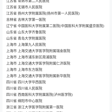
江苏省 常熟市第二人民医院
江苏省 无锡市人民医院
江苏省 扬州大学附属医院(扬州市第一人民医院)
吉林省 吉林大学第一医院
辽宁省 中国医科大学附属第二医院(中国医科大学附属盛京医院)
山东省 山东大学齐鲁医院
山东省 青岛大学附属医院
上海市 上海第九人民医院
上海市 上海交通大学医学院附属瑞金医院
上海市 上海市浦东新区周浦医院
上海市 上海交通大学医学院附属仁济医院
上海市 上海市东方医院
上海市 上海交通大学医学院附属新华医院
四川省 四川大学华西医院
四川省 四川省人民医院
四川省 西南医科大学附属医院(泸州医学院)
四川省 绵阳市中心医院
浙江省 浙江大学医学院附属第一医院