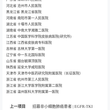
河北省 沧州市人民医院
黑龙江省 黑龙江省医院
河南省 南阳市第一人民医院
湖北省 十堰市人民医院
湖南省 中南大学湘雅二医院
江苏省 中国医学科学院皮肤病医院(研究所)
江西省 江西省皮肤病专科医院
吉林省 吉林大学第一医院
辽宁省 中一东北国际医院
山东省 烟台毓璜顶医院
陕西省 延安大学咸阳医院
天津市 天津市中医药研究院附属医院（长征医院）
浙江省 杭州市第三人民医院
浙江省 浙江大学医学院附属第二医院
浙江省 温州医科大学附属第一医院
上一项目
招募非小细胞肺癌患者 | EGFR-TKI