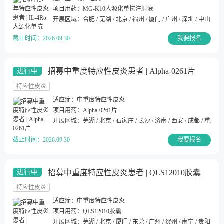
项目用药：
MG-K10人源化单抗注射液
开展区域：
合肥 / 芜湖 / 北京 / 福州 / 厦门 / 广州 / 深圳 / 中山 / 南
截止时间：
2026.09.30
我要报名
招募中重度特应性皮炎患者 | Alpha-0261片
进行中
特应性皮炎
适应症：
中重度特应性皮炎
项目用药：
Alpha-0261片
开展区域：
芜湖 / 北京 / 石家庄 / 长沙 / 济南 / 西安 / 成都 / 重庆
截止时间：
2026.09.30
我要报名
招募中重度特应性皮炎患者 | QLS12010胶囊
进行中
特应性皮炎
适应症：
中重度特应性皮炎
项目用药：
QLS12010胶囊
开展区域：
芜湖 / 北京 / 厦门 / 东莞 / 广州 / 贺州 / 南宁 / 贵阳 / 海口