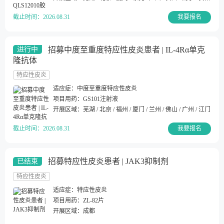
截止时间：
2026.08.31
我要报名
招募中度至重度特应性皮炎患者 | IL-4Rα单克
进行中
隆抗体
特应性皮炎
适应症：
中度至重度特应性皮炎
项目用药：
GS101注射液
开展区域：
芜湖 / 北京 / 福州 / 厦门 / 兰州 / 佛山 / 广州 / 江门 / 韶
截止时间：
2026.08.31
我要报名
招募特应性皮炎患者 | JAK3抑制剂
已结束
特应性皮炎
适应症：
特应性皮炎
项目用药：
ZL-82片
开展区域：
成都