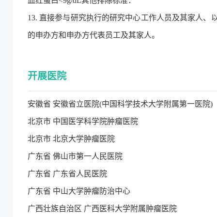
血红蛋白<9g/dL其他排除标准：
13. 直接参与研究执行的研究中心工作人员及其家人
的申办方和申办方代表员工及其家人。
开展医院
安徽省 安徽省立医院(中国科学技术大学附属第一医院)
北京市 中国医学科学院肿瘤医院
北京市 北京大学肿瘤医院
广东省 佛山市第一人民医院
广东省 广东省人民医院
广东省 中山大学肿瘤防治中心
广西壮族自治区 广西医科大学附属肿瘤医院