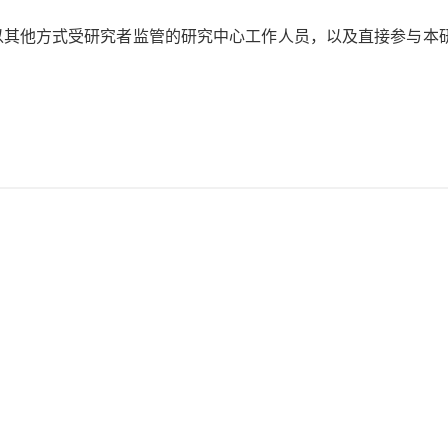
、以其他方式受研究者监管的研究中心工作人员，以及直接参与本