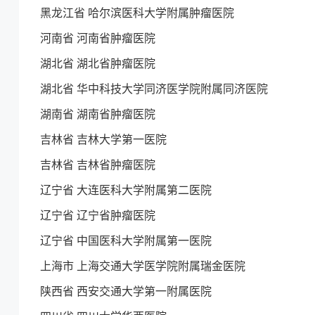
黑龙江省 哈尔滨医科大学附属肿瘤医院
河南省 河南省肿瘤医院
湖北省 湖北省肿瘤医院
湖北省 华中科技大学同济医学院附属同济医院
湖南省 湖南省肿瘤医院
吉林省 吉林大学第一医院
吉林省 吉林省肿瘤医院
辽宁省 大连医科大学附属第二医院
辽宁省 辽宁省肿瘤医院
辽宁省 中国医科大学附属第一医院
上海市 上海交通大学医学院附属瑞金医院
陕西省 西安交通大学第一附属医院