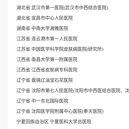
湖北省 武汉市第一医院(武汉市中西结合医院)
湖北省 宜昌市中心人民医院
湖南省 中南大学湘雅医院
江苏省 连云港市第一人民医院
江苏省 中国医学科学院皮肤病医院(研究所)
江西省 南昌大学第一附属医院
江西省 江西省皮肤病专科医院
辽宁省 盘锦辽油宝石花医院
辽宁省 沈阳市第七人民医院(沈阳市中西医结合医院、沈
辽宁省 中一东北国际医院
辽宁省 沈阳医学院附属中心医院(奉天医院)
宁夏回族自治区 宁夏医科大学总医院