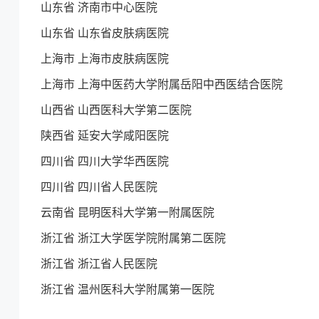
山东省 济南市中心医院
山东省 山东省皮肤病医院
上海市 上海市皮肤病医院
上海市 上海中医药大学附属岳阳中西医结合医院
山西省 山西医科大学第二医院
陕西省 延安大学咸阳医院
四川省 四川大学华西医院
四川省 四川省人民医院
云南省 昆明医科大学第一附属医院
浙江省 浙江大学医学院附属第二医院
浙江省 浙江省人民医院
浙江省 温州医科大学附属第一医院