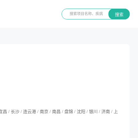
搜索
宜昌 / 长沙 / 连云港 / 南京 / 南昌 / 盘锦 / 沈阳 / 银川 / 济南 / 上