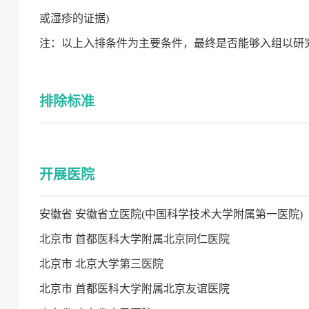
或湿疹的证据)
注：以上入排条件为主要条件，最终是否能够入组以研
排除标准
开展医院
安徽省 安徽省立医院(中国科学技术大学附属第一医院)
北京市 首都医科大学附属北京同仁医院
北京市 北京大学第三医院
北京市 首都医科大学附属北京友谊医院