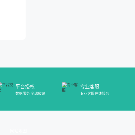
平台授权
专业客服
数据服务 全球收录
专业客服在线服务
网站地图