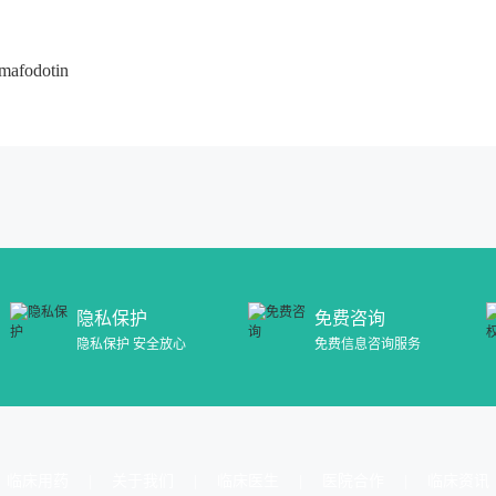
fodotin
隐私保护
免费咨询
隐私保护 安全放心
免费信息咨询服务
临床用药
关于我们
临床医生
医院合作
临床资讯