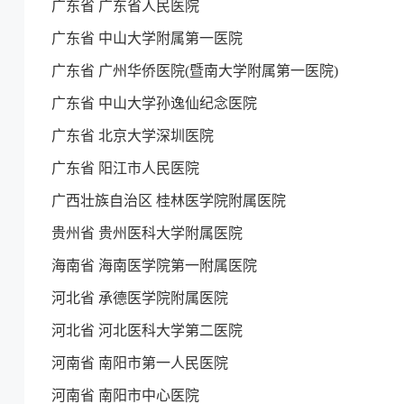
广东省 广东省人民医院
广东省 中山大学附属第一医院
广东省 广州华侨医院(暨南大学附属第一医院)
广东省 中山大学孙逸仙纪念医院
广东省 北京大学深圳医院
广东省 阳江市人民医院
广西壮族自治区 桂林医学院附属医院
贵州省 贵州医科大学附属医院
海南省 海南医学院第一附属医院
河北省 承德医学院附属医院
河北省 河北医科大学第二医院
河南省 南阳市第一人民医院
河南省 南阳市中心医院