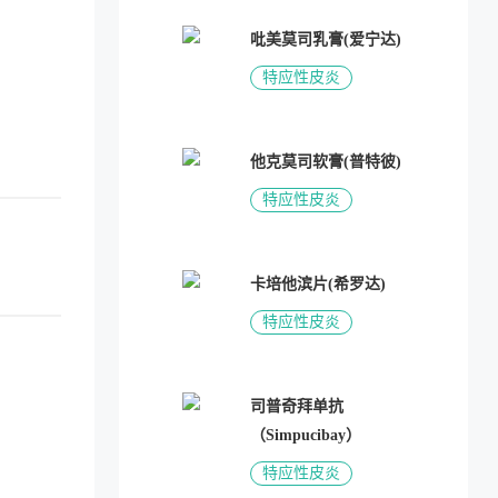
吡美莫司乳膏(爱宁达)
特应性皮炎
他克莫司软膏(普特彼)
特应性皮炎
卡培他滨片(希罗达)
特应性皮炎
司普奇拜单抗
（Simpucibay）
特应性皮炎