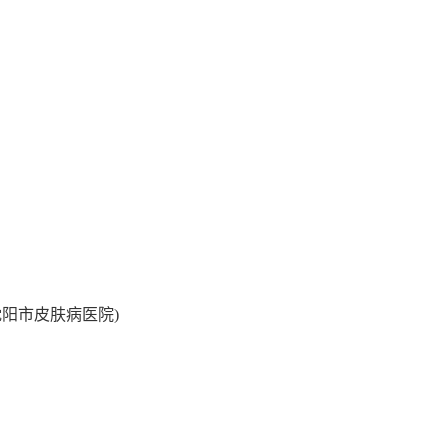
阳市皮肤病医院)