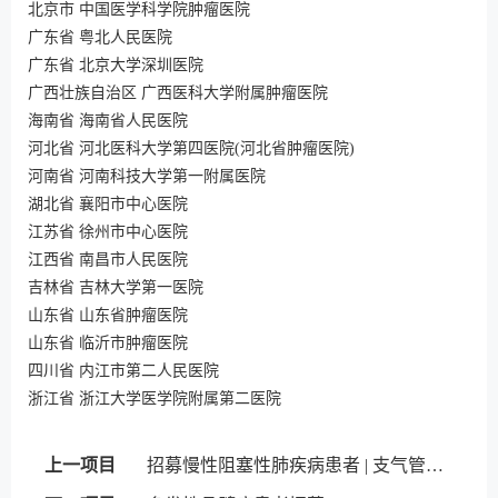
北京市 中国医学科学院肿瘤医院
广东省 粤北人民医院
广东省 北京大学深圳医院
广西壮族自治区 广西医科大学附属肿瘤医院
海南省 海南省人民医院
河北省 河北医科大学第四医院(河北省肿瘤医院)
河南省 河南科技大学第一附属医院
湖北省 襄阳市中心医院
江苏省 徐州市中心医院
江西省 南昌市人民医院
吉林省 吉林大学第一医院
山东省 山东省肿瘤医院
山东省 临沂市肿瘤医院
四川省 内江市第二人民医院
浙江省 浙江大学医学院附属第二医院
上一项目
招募慢性阻塞性肺疾病患者 | 支气管内活瓣