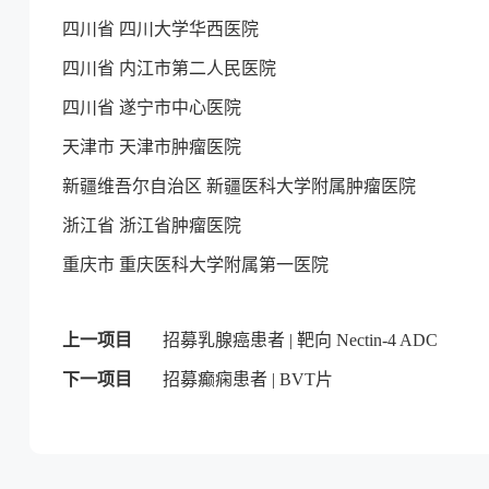
四川省 四川大学华西医院
四川省 内江市第二人民医院
四川省 遂宁市中心医院
天津市 天津市肿瘤医院
新疆维吾尔自治区 新疆医科大学附属肿瘤医院
浙江省 浙江省肿瘤医院
重庆市 重庆医科大学附属第一医院
上一项目
招募乳腺癌患者 | 靶向 Nectin-4 ADC
下一项目
招募癫痫患者 | BVT片