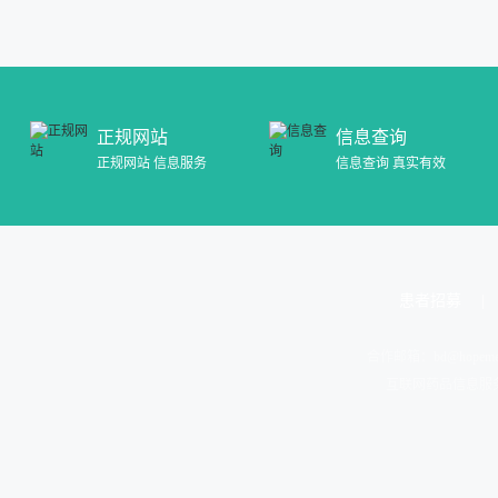
正规网站
信息查询
正规网站 信息服务
信息查询 真实有效
患者招募
合作邮箱：
bd@hopeme
互联网药品信息服务