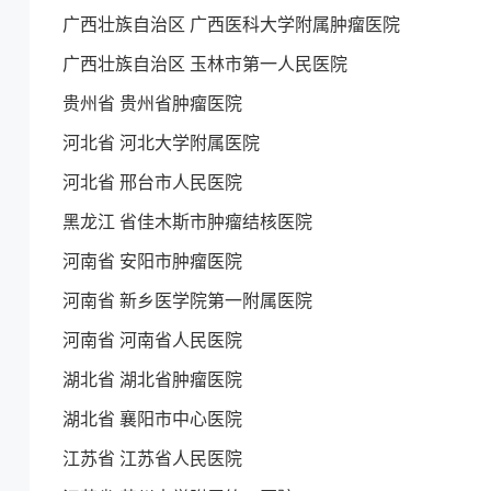
广西壮族自治区 广西医科大学附属肿瘤医院
广西壮族自治区 玉林市第一人民医院
贵州省 贵州省肿瘤医院
河北省 河北大学附属医院
河北省 邢台市人民医院
黑龙江 省佳木斯市肿瘤结核医院
河南省 安阳市肿瘤医院
河南省 新乡医学院第一附属医院
河南省 河南省人民医院
湖北省 湖北省肿瘤医院
湖北省 襄阳市中心医院
江苏省 江苏省人民医院