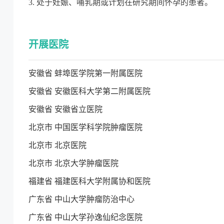
3. 处于妊娠、哺乳期或计划在研究期间怀孕的患者。
开展医院
安徽省 蚌埠医学院第一附属医院
安徽省 安徽医科大学第二附属医院
安徽省 安徽省立医院
北京市 中国医学科学院肿瘤医院
北京市 北京医院
北京市 北京大学肿瘤医院
福建省 福建医科大学附属协和医院
广东省 中山大学肿瘤防治中心
广东省 中山大学孙逸仙纪念医院