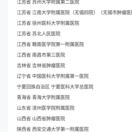
江苏省 苏州大学附属第二医院
江苏省 江南大学附属医院（无锡四院）（无锡市肿瘤医
江苏省 徐州医科大学附属医院
江苏省 苏北人民医院
江西省 赣南医学院第一附属医院
江西省 南昌市第三医院
吉林省 吉林省肿瘤医院
辽宁省 中国医科大学附属第一医院
宁夏回族自治区 宁夏医科大学总医院
青海省 青海大学附属医院
山东省 滨州医学院附属医院
山西省 山西省肿瘤医院
陕西省 西安交通大学第一附属医院