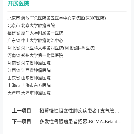
开展医院
北京市 解放军总医院第五医学中心南院区(原307医院)
北京市 北京大学肿瘤医院
福建省 厦门大学附属第一医院
广东省 中山大学肿瘤防治中心
河北省 河北医科大学第四医院(河北省肿瘤医院)
河南省 郑州大学第一附属医院
河南省 河南省肿瘤医院
江西省 江西省肿瘤医院
山东省 山东省肿瘤医院
上海市 上海市东方医院
天津市 天津市肿瘤医院
上一项目
招募慢性阻塞性肺疾病患者 | 支气管内活瓣
下一项目
多发性骨髓瘤患者招募-BCMA-Belantamab mafodotin