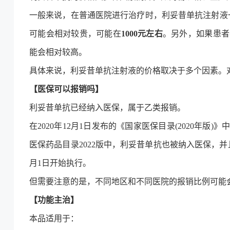
一般来说，在普通医院进行治疗时，利妥昔单抗注射液
可能会相对较贵，可能在
1000元左右
。另外，如果患者
能会相对较高。
具体来说，利妥昔单抗注射液的价格取决于多个因素。
【医保可以报销吗】
利妥昔单抗已经纳入医保，属于乙类报销。
在2020年12月1日发布的《国家医保目录(2020年
医保药品目录2022版中，利妥昔单抗也被纳入医保，并
月1日开始执行。
但需要注意的是，不同地区和不同医院的报销比例可能
【功能主治】
本品适用于：