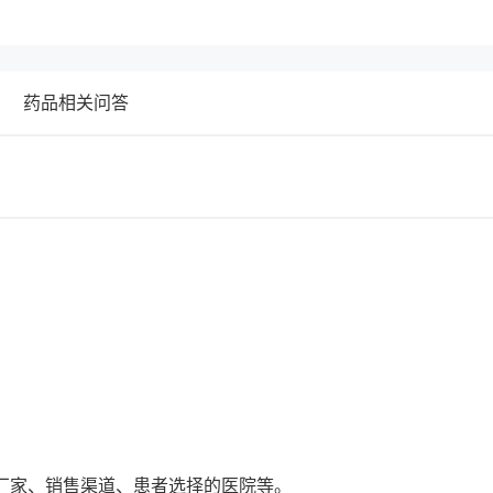
药品相关问答
厂家、销售渠道、患者选择的医院等。