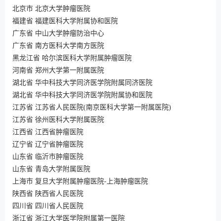
北京市 北京大学肿瘤医院
福建省 福建医科大学附属协和医院
广东省 中山大学肿瘤防治中心
广东省 南方医科大学南方医院
黑龙江省 哈尔滨医科大学附属肿瘤医院
河南省 郑州大学第一附属医院
湖北省 华中科技大学同济医学院附属同济医院
湖北省 华中科技大学同济医学院附属协和医院
江苏省 江苏省人民医院(南京医科大学第一附属医院)
江苏省 徐州医科大学附属医院
江西省 江西省肿瘤医院
辽宁省 辽宁省肿瘤医院
山东省 临沂市肿瘤医院
山东省 青岛大学附属医院
上海市 复旦大学附属肿瘤医院-上海肿瘤医院
陕西省 陕西省人民医院
四川省 四川省人民医院
浙江省 浙江大学医学院附属第一医院