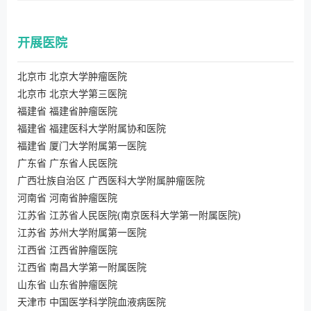
开展医院
北京市 北京大学肿瘤医院
北京市 北京大学第三医院
福建省 福建省肿瘤医院
福建省 福建医科大学附属协和医院
福建省 厦门大学附属第一医院
广东省 广东省人民医院
广西壮族自治区 广西医科大学附属肿瘤医院
河南省 河南省肿瘤医院
江苏省 江苏省人民医院(南京医科大学第一附属医院)
江苏省 苏州大学附属第一医院
江西省 江西省肿瘤医院
江西省 南昌大学第一附属医院
山东省 山东省肿瘤医院
天津市 中国医学科学院血液病医院