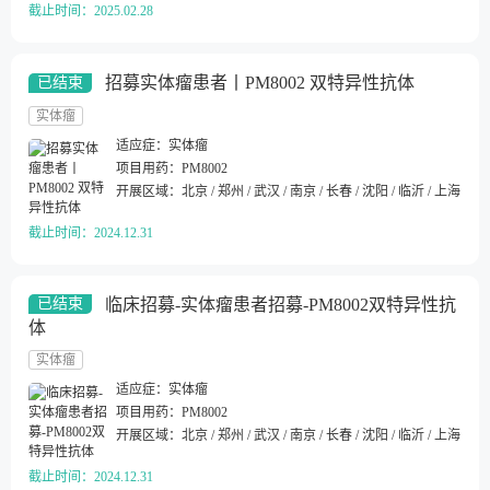
截止时间：
2025.02.28
招募实体瘤患者丨PM8002 双特异性抗体
已结束
实体瘤
适应症：
实体瘤
项目用药：
PM8002
开展区域：
北京 / 郑州 / 武汉 / 南京 / 长春 / 沈阳 / 临沂 / 上海 / 西
截止时间：
2024.12.31
临床招募-实体瘤患者招募-PM8002双特异性抗
已结束
体
实体瘤
适应症：
实体瘤
项目用药：
PM8002
开展区域：
北京 / 郑州 / 武汉 / 南京 / 长春 / 沈阳 / 临沂 / 上海 / 西
截止时间：
2024.12.31