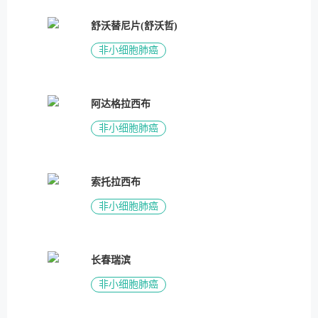
舒沃替尼片(舒沃哲)
非小细胞肺癌
阿达格拉西布
非小细胞肺癌
索托拉西布
非小细胞肺癌
长春瑞滨
非小细胞肺癌