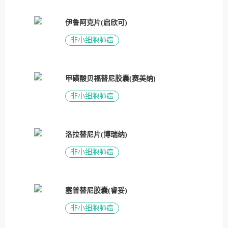
伊鲁阿克片(启欣可)
非小细胞肺癌
甲磺酸贝福替尼胶囊(赛美纳)
非小细胞肺癌
洛拉替尼片(博瑞纳)
非小细胞肺癌
塞普替尼胶囊(睿妥)
非小细胞肺癌