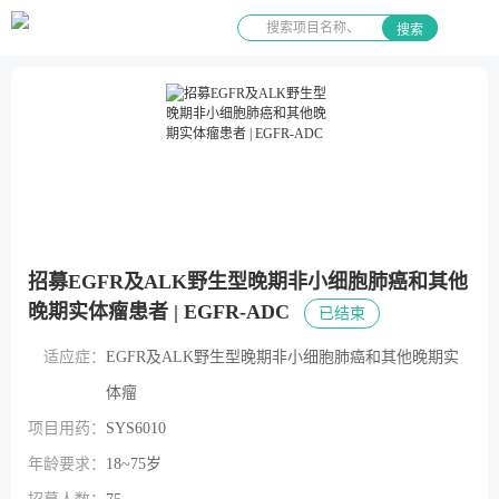
搜索
招募EGFR及ALK野生型晚期非小细胞肺癌和其他
晚期实体瘤患者 | EGFR-ADC
已结束
适应症：
EGFR及ALK野生型晚期非小细胞肺癌和其他晚期实
体瘤
项目用药：
SYS6010
年龄要求：
18~75岁