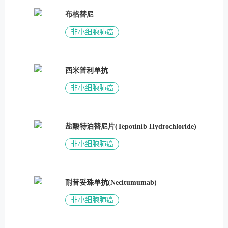
布格替尼
非小细胞肺癌
西米普利单抗
非小细胞肺癌
盐酸特泊替尼片(Tepotinib Hydrochloride)
非小细胞肺癌
耐昔妥珠单抗(Necitumumab)
非小细胞肺癌