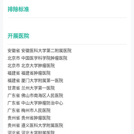
排除标准
开展医院
安徽省 安徽医科大学第二附属医院
北京市 中国医学科学院肿瘤医院
北京市 北京大学肿瘤医院
福建省 福建省肿瘤医院
福建省 厦门大学附属第一医院
甘肃省 兰州大学第一医院
广东省 佛山市南海区人民医院
广东省 中山大学肿瘤防治中心
广东省 梅州市人民医院
贵州省 贵州省肿瘤医院
贵州省 遵义医科大学附属医院
河北省 河北大学附属医院