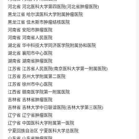
河北省 河北医科大学第四医院(河北省肿瘤医院)
黑龙江省 哈尔滨医科大学附属肿瘤医院
黑龙江省 佳木斯市肿瘤结核医院
河南省 安阳市肿瘤医院
河南省 河南省人民医院
湖北省 华中科技大学同济医学院附属协和医院
湖北省 襄阳市中心医院
湖南省 湖南省肿瘤医院
江苏省 江苏省人民医院(南京医科大学第一附属医院)
江苏省 苏州大学附属第二医院
江苏省 徐州市中心医院
江西省 赣南医学院第一附属医院
吉林省 吉林省肿瘤医院
吉林省 吉林大学中日联谊医院(吉林大学第三医院)
辽宁省 辽宁省肿瘤医院
辽宁省 中国医科大学附属第一医院
宁夏回族自治区 宁夏医科大学总医院
山东省 山东省肿瘤医院