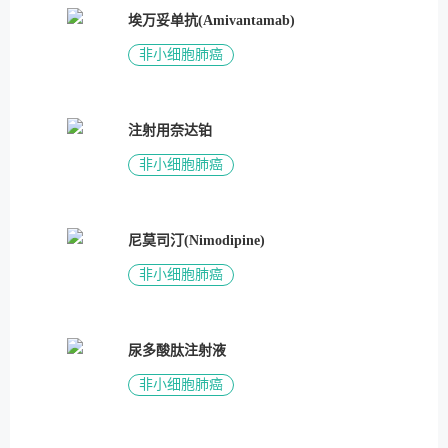
埃万妥单抗(Amivantamab)
非小细胞肺癌
注射用奈达铂
非小细胞肺癌
尼莫司汀(Nimodipine)
非小细胞肺癌
尿多酸肽注射液
非小细胞肺癌