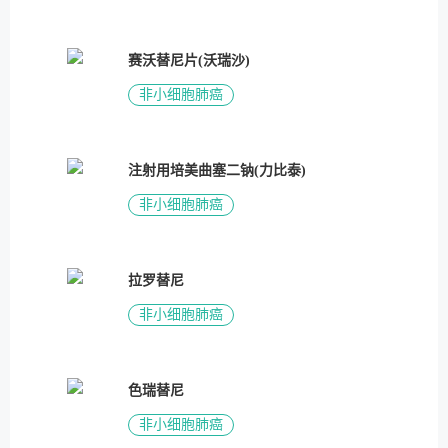
赛沃替尼片(沃瑞沙)
非小细胞肺癌
注射用培美曲塞二钠(力比泰)
非小细胞肺癌
拉罗替尼
非小细胞肺癌
色瑞替尼
非小细胞肺癌