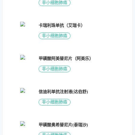
非小细胞肺癌
卡瑞利珠单抗（艾瑞卡）
非小细胞肺癌
甲磺酸阿美替尼片（阿美乐）
非小细胞肺癌
信迪利单抗注射液(达伯舒)
非小细胞肺癌
甲磺酸奥希替尼片(泰瑞沙)