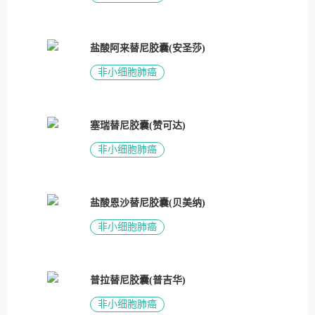
盐酸阿来替尼胶囊(安圣莎)
非小细胞肺癌
塞瑞替尼胶囊(赞可达)
非小细胞肺癌
盐酸恩沙替尼胶囊(贝美纳)
非小细胞肺癌
普拉替尼胶囊(普吉华)
非小细胞肺癌