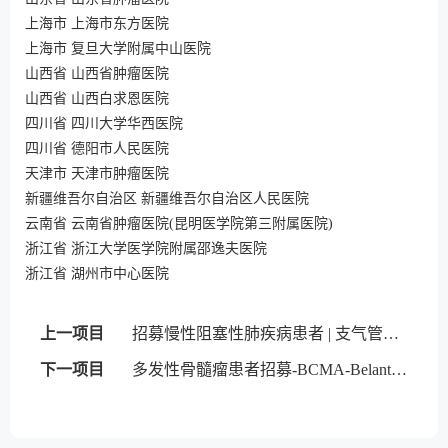
上海市 上海市东方医院
上海市 复旦大学附属中山医院
山西省 山西省肿瘤医院
山西省 山西白求恩医院
四川省 四川大学华西医院
四川省 德阳市人民医院
天津市 天津市肿瘤医院
新疆维吾尔自治区 新疆维吾尔自治区人民医院
云南省 云南省肿瘤医院(昆明医学院第三附属医院)
浙江省 浙江大学医学院附属邵逸夫医院
浙江省 湖州市中心医院
上一项目
招募慢性阻塞性肺疾病患者 | 支气管内活瓣
下一项目
多发性骨髓瘤患者招募-BCMA-Belantamab mafodotin