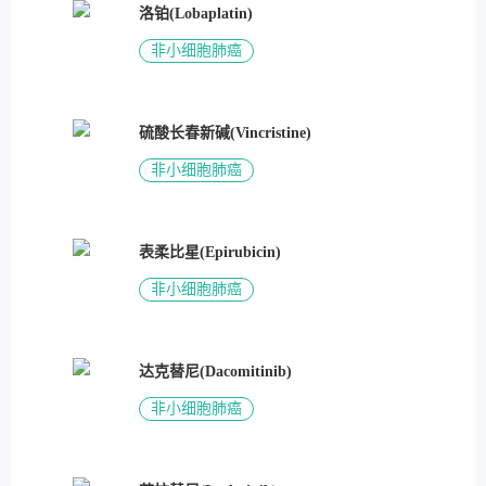
洛铂(Lobaplatin)
非小细胞肺癌
硫酸长春新碱(Vincristine)
非小细胞肺癌
表柔比星(Epirubicin)
非小细胞肺癌
达克替尼(Dacomitinib)
非小细胞肺癌