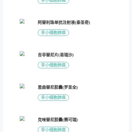
非小细胞肺癌
阿替利珠单抗注射液(泰圣奇)
非小细胞肺癌
吉非替尼片(易瑞沙)
非小细胞肺癌
恩曲替尼胶囊(罗圣全)
非小细胞肺癌
克唑替尼胶囊(赛可瑞)
非小细胞肺癌