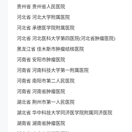
贵州省 贵州省人民医院
河北省 河北大学附属医院
河北省 承德医学院附属医院
河北省 河北医科大学第四医院(河北省肿瘤医院)
黑龙江省 佳木斯市肿瘤结核医院
河南省 安阳市肿瘤医院
河南省 河南科技大学第一附属医院
河南省 南阳市第二人民医院
河南省 河南省肿瘤医院
湖北省 荆州市第一人民医院
湖北省 华中科技大学同济医学院附属同济医院
湖南省 湖南省肿瘤医院