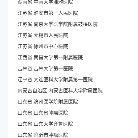
湖南省 中南大学湘雅医院
江苏省 淮安市第一人民医院
江苏省 南京大学医学院附属鼓楼医院
江苏省 无锡市人民医院
江苏省 徐州市中心医院
江西省 南昌大学第一附属医院
吉林省 吉林大学第一医院
辽宁省 大连医科大学附属第一医院
内蒙古自治区 内蒙古医科大学附属医院
山东省 滨州医学院附属医院
山东省 山东省肿瘤医院
山东省 山东大学齐鲁医院
山东省 临沂市肿瘤医院