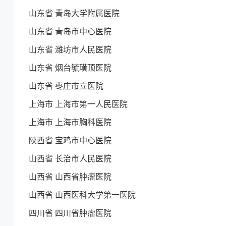
山东省 青岛大学附属医院
山东省 青岛市中心医院
山东省 潍坊市人民医院
山东省 烟台毓璜顶医院
山东省 枣庄市立医院
上海市 上海市第一人民医院
上海市 上海市胸科医院
陕西省 宝鸡市中心医院
山西省 长治市人民医院
山西省 山西省肿瘤医院
山西省 山西医科大学第一医院
四川省 四川省肿瘤医院