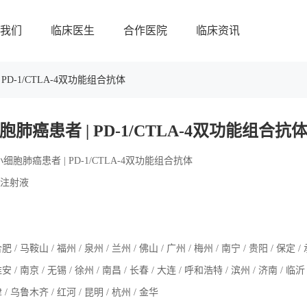
我们
临床医生
合作医院
临床资讯
PD-1/CTLA-4双功能组合抗体
肺癌患者 | PD-1/CTLA-4双功能组合抗
细胞肺癌患者 | PD-1/CTLA-4双功能组合抗体
6 注射液
肥 / 马鞍山 / 福州 / 泉州 / 兰州 / 佛山 / 广州 / 梅州 / 南宁 / 贵阳 / 保定 /
安 / 南京 / 无锡 / 徐州 / 南昌 / 长春 / 大连 / 呼和浩特 / 滨州 / 济南 / 临沂 /
津 / 乌鲁木齐 / 红河 / 昆明 / 杭州 / 金华