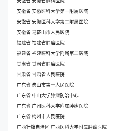
安徽省 安徽省胸科医院
安徽省 安徽医科大学第一附属医院
安徽省 安徽医科大学第二附属医院
安徽省 马鞍山市人民医院
福建省 福建省肿瘤医院
福建省 福建医科大学附属第二医院
甘肃省 甘肃省肿瘤医院
甘肃省 甘肃省人民医院
广东省 佛山市第一人民医院
广东省 中山大学肿瘤防治中心
广东省 广州医科大学附属肿瘤医院
广东省 梅州市人民医院
广西壮族自治区 广西医科大学附属肿瘤医院