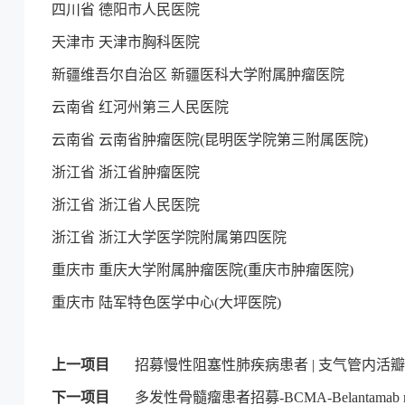
四川省 德阳市人民医院
天津市 天津市胸科医院
新疆维吾尔自治区 新疆医科大学附属肿瘤医院
云南省 红河州第三人民医院
云南省 云南省肿瘤医院(昆明医学院第三附属医院)
浙江省 浙江省肿瘤医院
浙江省 浙江省人民医院
浙江省 浙江大学医学院附属第四医院
重庆市 重庆大学附属肿瘤医院(重庆市肿瘤医院)
重庆市 陆军特色医学中心(大坪医院)
上一项目
招募慢性阻塞性肺疾病患者 | 支气管内活瓣
下一项目
多发性骨髓瘤患者招募-BCMA-Belantamab ma