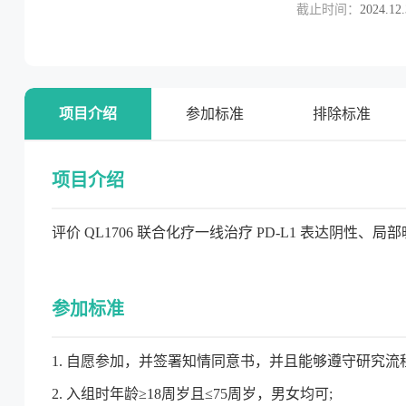
截止时间：
2024.12
项目介绍
参加标准
排除标准
项目介绍
评价 QL1706 联合化疗一线治疗 PD-L1 表达阴性、
参加标准
1. 自愿参加，并签署知情同意书，并且能够遵守研究流程
2. 入组时年龄≥18周岁且≤75周岁，男女均可;