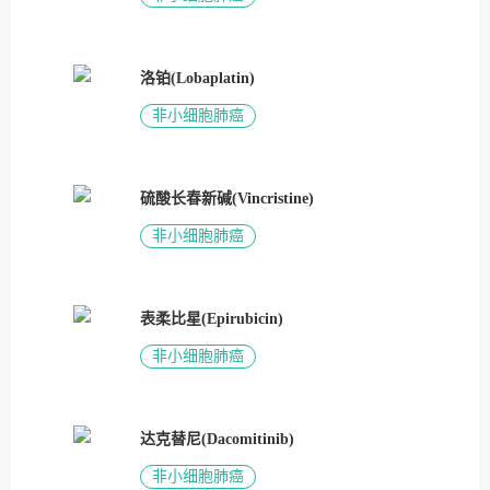
洛铂(Lobaplatin)
非小细胞肺癌
硫酸长春新碱(Vincristine)
非小细胞肺癌
表柔比星(Epirubicin)
非小细胞肺癌
达克替尼(Dacomitinib)
非小细胞肺癌