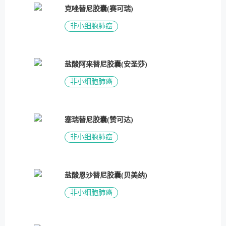
克唑替尼胶囊(赛可瑞)
非小细胞肺癌
盐酸阿来替尼胶囊(安圣莎)
非小细胞肺癌
塞瑞替尼胶囊(赞可达)
非小细胞肺癌
盐酸恩沙替尼胶囊(贝美纳)
非小细胞肺癌