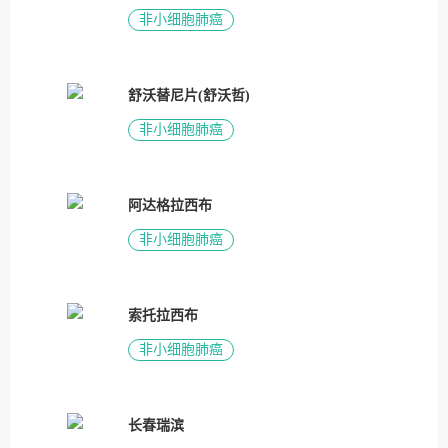
非小细胞肺癌
舒沃替尼片(舒沃哲)
非小细胞肺癌
阿达格拉西布
非小细胞肺癌
索托拉西布
非小细胞肺癌
长春瑞滨