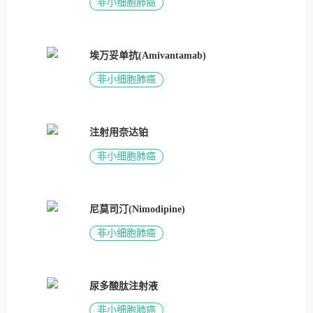
非小细胞肺癌
埃万妥单抗(Amivantamab)
非小细胞肺癌
注射用奈达铂
非小细胞肺癌
尼莫司汀(Nimodipine)
非小细胞肺癌
尿多酸肽注射液
非小细胞肺癌