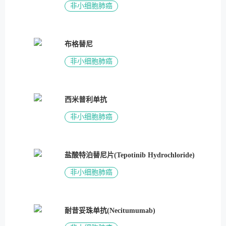
非小细胞肺癌
布格替尼
非小细胞肺癌
西米普利单抗
非小细胞肺癌
盐酸特泊替尼片(Tepotinib Hydrochloride)
非小细胞肺癌
耐昔妥珠单抗(Necitumumab)