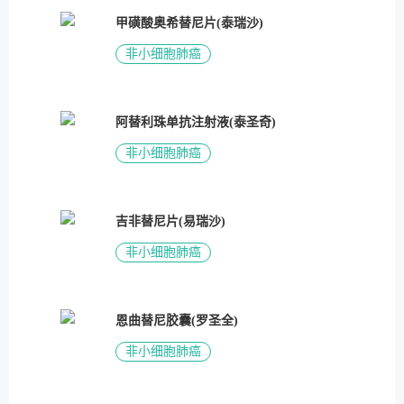
甲磺酸奥希替尼片(泰瑞沙)
非小细胞肺癌
阿替利珠单抗注射液(泰圣奇)
非小细胞肺癌
吉非替尼片(易瑞沙)
非小细胞肺癌
恩曲替尼胶囊(罗圣全)
非小细胞肺癌