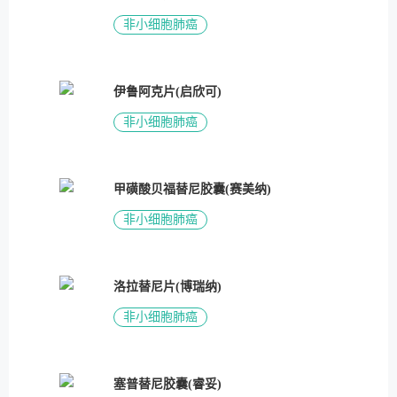
非小细胞肺癌
伊鲁阿克片(启欣可)
非小细胞肺癌
甲磺酸贝福替尼胶囊(赛美纳)
非小细胞肺癌
洛拉替尼片(博瑞纳)
非小细胞肺癌
塞普替尼胶囊(睿妥)