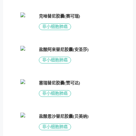
克唑替尼胶囊(赛可瑞)
非小细胞肺癌
盐酸阿来替尼胶囊(安圣莎)
非小细胞肺癌
塞瑞替尼胶囊(赞可达)
非小细胞肺癌
盐酸恩沙替尼胶囊(贝美纳)
非小细胞肺癌