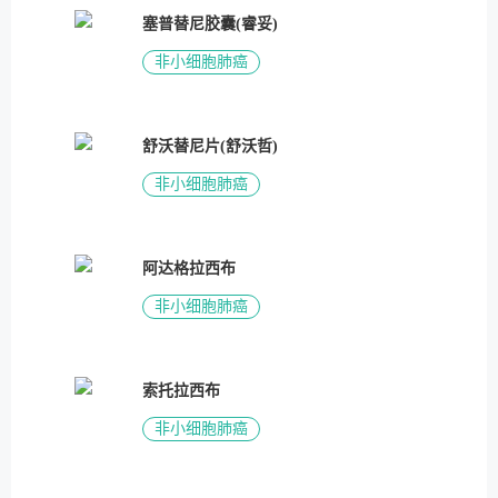
塞普替尼胶囊(睿妥)
非小细胞肺癌
舒沃替尼片(舒沃哲)
非小细胞肺癌
阿达格拉西布
非小细胞肺癌
索托拉西布
非小细胞肺癌