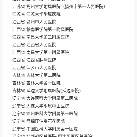
江苏省 扬州大学附属医院（扬州市第一人民医院）
江苏省 江苏大学附属医院
江西省 赣州市人民医院
江西省 赣南医学院第一附属医院
江西省 南昌大学第二附属医院
江西省 江西省人民医院
江西省 南昌大学第一附属医院
江西省 江西省肿瘤医院
江西省 萍乡市人民医院
吉林省 吉林大学第二医院
吉林省 吉林大学第一医院
吉林省 延边大学附属医院(延边医院)
辽宁省 大连医科大学附属第二医院
辽宁省 大连大学附属中山医院
辽宁省 锦州医科大学附属第一医院
辽宁省 盘锦辽油宝石花医院
辽宁省 中国医科大学附属第一医院
辽宁省 北部战区总医院(原沈阳军区总医院)