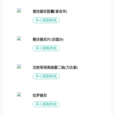
普拉替尼胶囊(普吉华)
非小细胞肺癌
赛沃替尼片(沃瑞沙)
非小细胞肺癌
注射用培美曲塞二钠(力比泰)
非小细胞肺癌
拉罗替尼
非小细胞肺癌