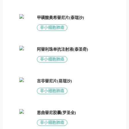
甲磺酸奥希替尼片(泰瑞沙)
非小细胞肺癌
阿替利珠单抗注射液(泰圣奇)
非小细胞肺癌
吉非替尼片(易瑞沙)
非小细胞肺癌
恩曲替尼胶囊(罗圣全)
非小细胞肺癌