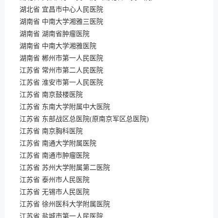
湖北省 宜昌市中心人民医院
湖南省 中南大学湘雅三医院
湖南省 湖南省肿瘤医院
湖南省 中南大学湘雅医院
湖南省 郴州市第一人民医院
江苏省 常州市第二人民医院
江苏省 淮安市第一人民医院
江苏省 南京鼓楼医院
江苏省 东南大学附属中大医院
江苏省 东部战区总医院(原南京军区总医院)
江苏省 南京胸科医院
江苏省 南通大学附属医院
江苏省 南通市肿瘤医院
江苏省 苏州大学附属第二医院
江苏省 泰州市人民医院
江苏省 无锡市人民医院
江苏省 徐州医科大学附属医院
江苏省 盐城市第一人民医院