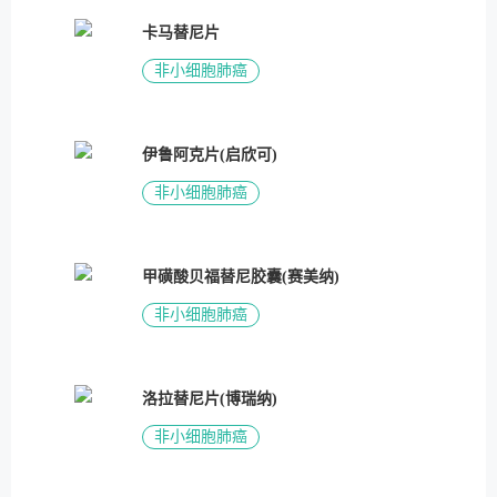
卡马替尼片
非小细胞肺癌
伊鲁阿克片(启欣可)
非小细胞肺癌
甲磺酸贝福替尼胶囊(赛美纳)
非小细胞肺癌
洛拉替尼片(博瑞纳)
非小细胞肺癌