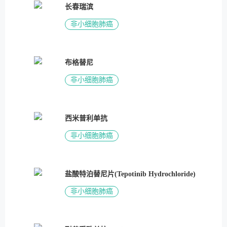
长春瑞滨
非小细胞肺癌
布格替尼
非小细胞肺癌
西米普利单抗
非小细胞肺癌
盐酸特泊替尼片(Tepotinib Hydrochloride)
非小细胞肺癌