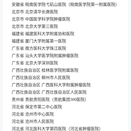
安徽省 皖南医学院弋矶山医院（皖南医学院第一附属医院）
北京市 北京清华长庚医院
北京市 中国医学科学院肿瘤医院
北京市 北京大学第三医院
福建省 福建医科大学附属协和医院
福建省 厦门大学附属第一医院
广东省 南方医科大学珠江医院
广东省 汕头大学医学院附属肿瘤医院
广东省 北京大学深圳医院
广西壮族自治区 桂林医学院附属医院
广西壮族自治区 柳州市人民医院
广西壮族自治区 广西医科大学附属肿瘤医院
广西壮族自治区 广西壮族自治区人民医院
贵州省 贵航贵阳医院（贵航集团300医院）
河北省 保定市第二中心医院
河北省 沧州市中心医院
河北省 沧州市人民医院
河北省 河北医科大学第四医院（河北省肿瘤医院）