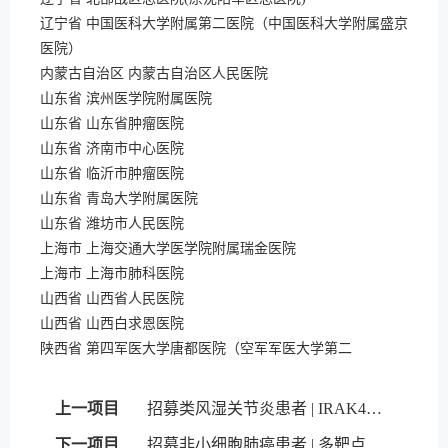
辽宁省 中国医科大学附属第二医院（中国医科大学附属盛京
医院）
内蒙古自治区 内蒙古自治区人民医院
山东省 滨州医学院附属医院
山东省 山东省肿瘤医院
山东省 济南市中心医院
山东省 临沂市肿瘤医院
山东省 青岛大学附属医院
山东省 潍坊市人民医院
上海市 上海交通大学医学院附属瑞金医院
上海市 上海市肺科医院
山西省 山西省人民医院
山西省 山西白求恩医院
陕西省 第四军医大学唐都医院（空军军医大学第二
上一项目
招募类风湿关节炎患者 | IRAK4抑制剂
下一项目
招募非小细胞肺癌患者 | 多靶点抑制剂