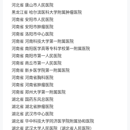
河北省 唐山市人民医院
黑龙江省 哈尔滨医科大学附属肿瘤医院
河南省 安阳市人民医院
河南省 安阳市肿瘤医院
河南省 洛阳市中心医院
河南省 河南科技大学第一附属医院
河南省 南阳医学高等专科学校第一附属医院
河南省 南阳市第一人民医院
河南省 商丘市第一人民医院
河南省 新乡医学院第一附属医院
河南省 河南省胸科医院
河南省 河南省肿瘤医院
河南省 郑州大学第一附属医院
湖北省 国药东风总医院
湖北省 湖北省肿瘤医院
湖北省 武汉市中心医院
湖北省 华中科技大学同济医学院附属协和医院
湖北省 武汉大学人民医院（湖北省人民医院）