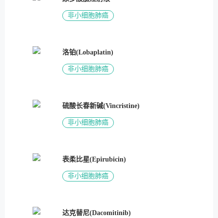
非小细胞肺癌
洛铂(Lobaplatin)
非小细胞肺癌
硫酸长春新碱(Vincristine)
非小细胞肺癌
表柔比星(Epirubicin)
非小细胞肺癌
达克替尼(Dacomitinib)