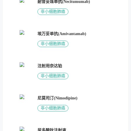
耐昔妥珠单抗(Necitumumab)
非小细胞肺癌
埃万妥单抗(Amivantamab)
非小细胞肺癌
注射用奈达铂
非小细胞肺癌
尼莫司汀(Nimodipine)
非小细胞肺癌
尿多酸肽注射液