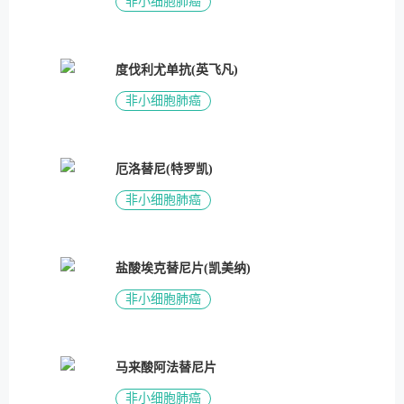
非小细胞肺癌
度伐利尤单抗(英飞凡)
非小细胞肺癌
厄洛替尼(特罗凯)
非小细胞肺癌
盐酸埃克替尼片(凯美纳)
非小细胞肺癌
马来酸阿法替尼片
非小细胞肺癌